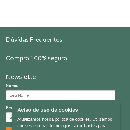
Dúvidas Frequentes
Compra 100% segura
Newsletter
Nome:
Email:
Aviso de uso de cookies
Atualizamos nossa política de cookies. Utilizamos
cookies e outras tecnologias semelhantes para