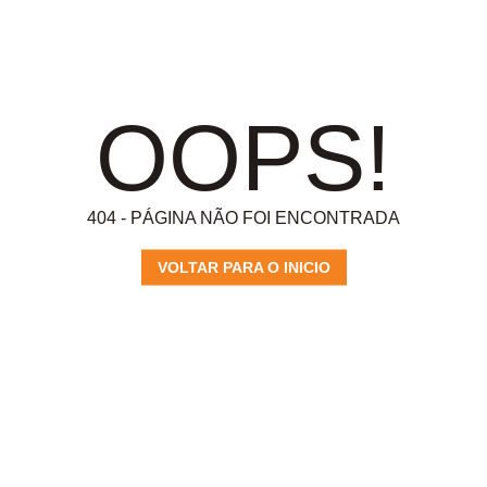
OOPS!
404 - PÁGINA NÃO FOI ENCONTRADA
VOLTAR PARA O INICIO