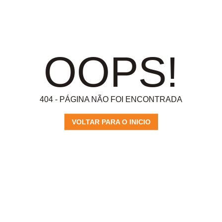
OOPS!
404 - PÁGINA NÃO FOI ENCONTRADA
VOLTAR PARA O INICIO