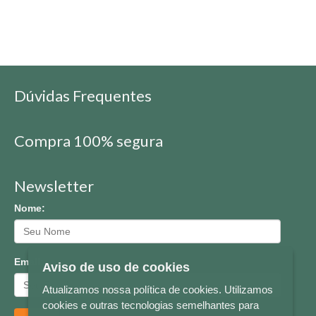
Dúvidas Frequentes
Compra 100% segura
Newsletter
Nome:
Email:
Aviso de uso de cookies
Atualizamos nossa política de cookies. Utilizamos
cookies e outras tecnologias semelhantes para