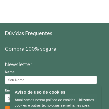
Dúvidas Frequentes
Compra 100% segura
Newsletter
Nome:
Email:
Aviso de uso de cookies
Atualizamos nossa política de cookies. Utilizamos
cookies e outras tecnologias semelhantes para