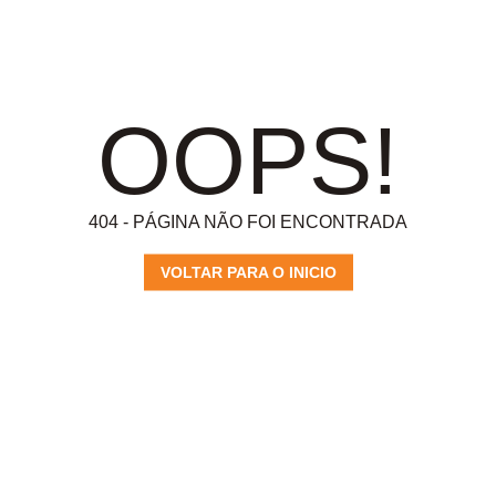
OOPS!
404 - PÁGINA NÃO FOI ENCONTRADA
VOLTAR PARA O INICIO