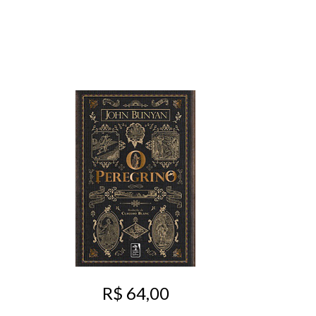
R$ 64,00