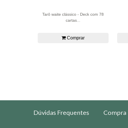
Tarô waite clássico - Deck com 78
cartas...
Comprar
Dúvidas Frequentes
Compra 