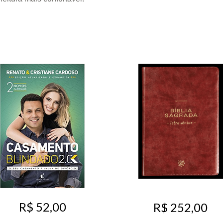
R$ 52,00
R$ 252,00