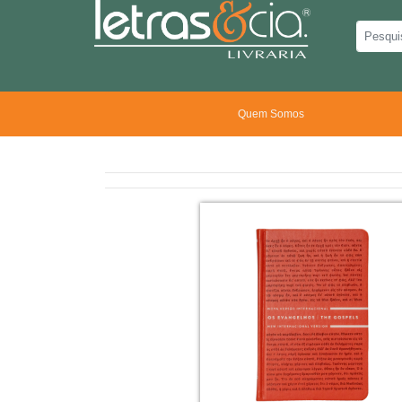
Quem Somos