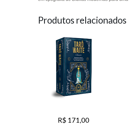
Produtos relacionados
R$ 171,00