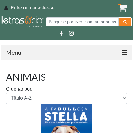
Entre ou
cadastre-se
.
Menu
ANIMAIS
Ordenar por: