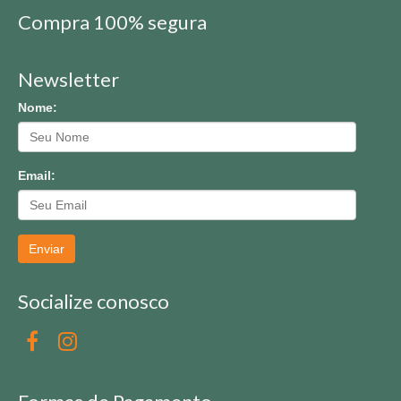
Compra 100% segura
Newsletter
Nome:
Email:
Enviar
Socialize conosco