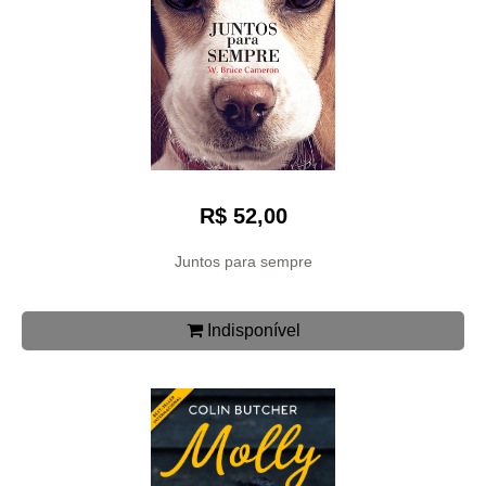
R$ 52,00
Juntos para sempre
Indisponível