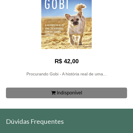
R$ 42,00
Procurando Gobi - A história real de uma...
Indisponível
Dúvidas Frequentes