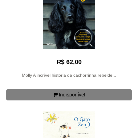
R$ 62,00
Molly A incrível história da cachorrinha rebelde...
Indisponível