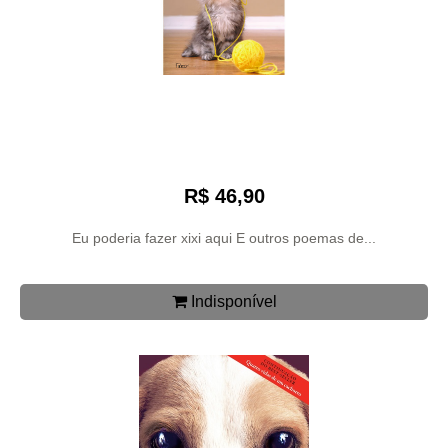
R$ 46,90
Eu poderia fazer xixi aqui E outros poemas de...
Indisponível