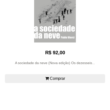
R$ 92,00
A sociedade da neve (Nova edição) Os dezesseis...
Comprar