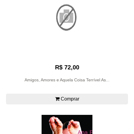
R$ 72,00
Amigos, Amores e Aquela Coisa Terrível As...
Comprar