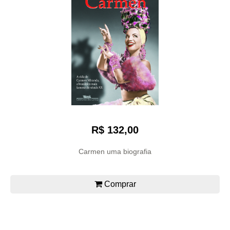
R$ 132,00
Carmen uma biografia
Comprar