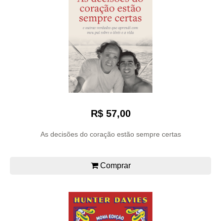
R$ 57,00
As decisões do coração estão sempre certas
Comprar