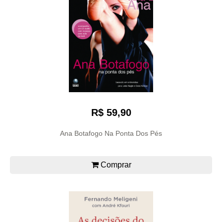
R$ 59,90
Ana Botafogo Na Ponta Dos Pés
Comprar