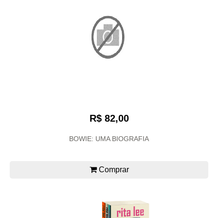
R$ 82,00
BOWIE: UMA BIOGRAFIA
Comprar