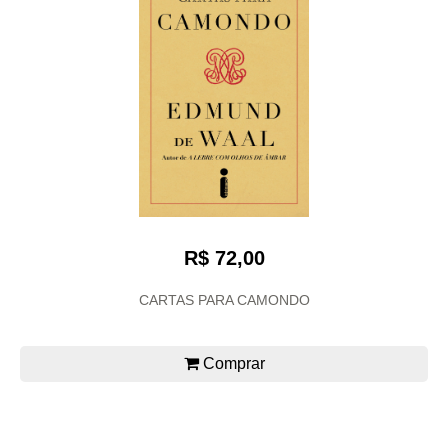
R$ 72,00
CARTAS PARA CAMONDO
Comprar