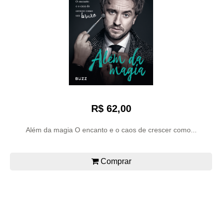
R$ 62,00
Além da magia O encanto e o caos de crescer como...
Comprar