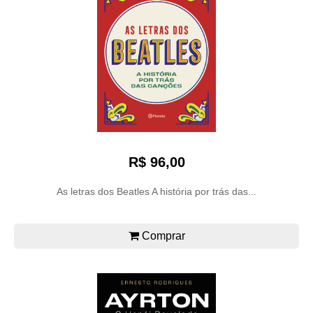
R$ 96,00
As letras dos Beatles A história por trás das...
Comprar