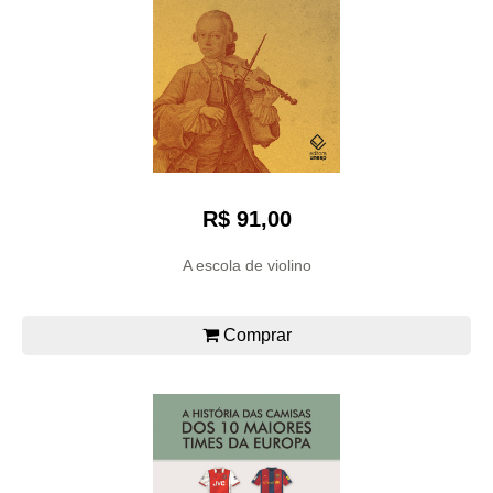
R$ 91,00
A escola de violino
Comprar