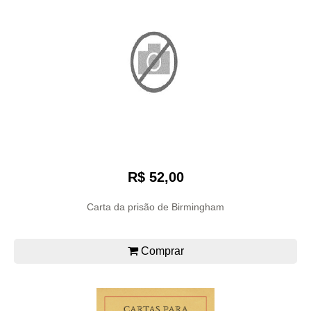
R$ 52,00
Carta da prisão de Birmingham
Comprar