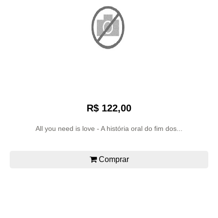
R$ 122,00
All you need is love - A história oral do fim dos...
Comprar