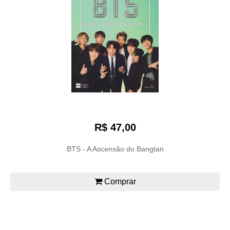
R$ 47,00
BTS - A Ascensão do Bangtan
Comprar