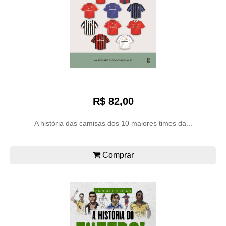
R$ 82,00
A história das camisas dos 10 maiores times da...
Comprar