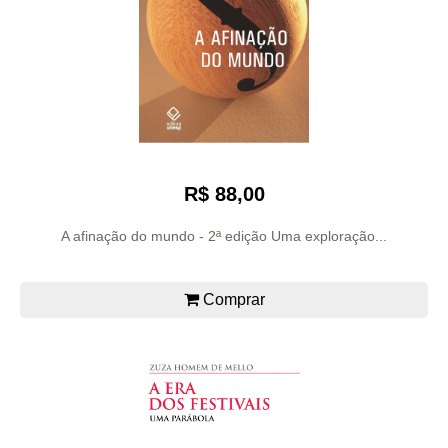
R$ 88,00
A afinação do mundo - 2ª edição Uma exploração...
Comprar