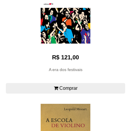
R$ 121,00
A era dos festivais
Comprar