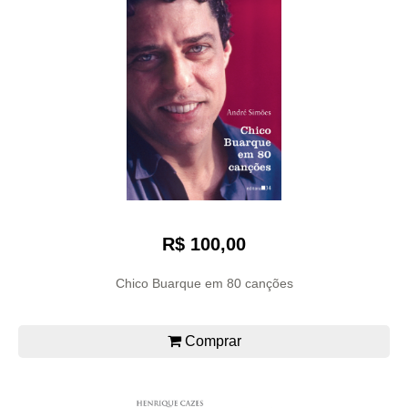
R$ 100,00
Chico Buarque em 80 canções
Comprar