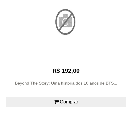
R$ 192,00
Beyond The Story: Uma história dos 10 anos de BTS...
Comprar