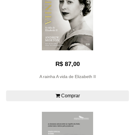
R$ 87,00
A rainha A vida de Elizabeth II
Comprar