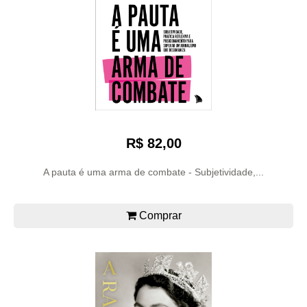
R$ 82,00
A pauta é uma arma de combate - Subjetividade,...
Comprar