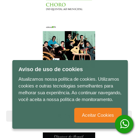
Aviso de uso de cookies
Atualizamos nossa política de cookies. Utilizamos
R$ 81,00
cookies e outras tecnologias semelhantes para
melhorar sua experiência. Ao continuar navegando,
Choro do quintal ao Municipal
você aceita a nossa política de monitoramento.
Aceitar Cookies
Comprar