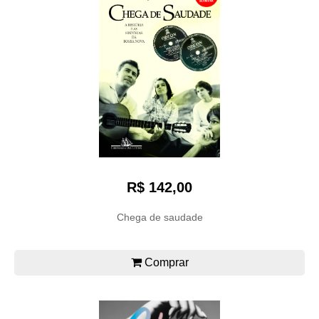
R$ 142,00
Chega de saudade
Comprar