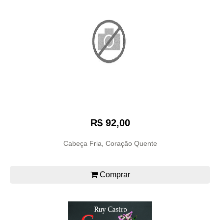
R$ 92,00
Cabeça Fria, Coração Quente
Comprar