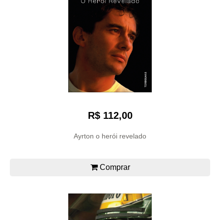
R$ 112,00
Ayrton o herói revelado
Comprar