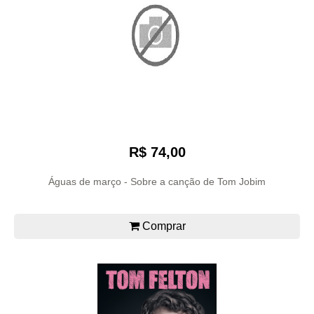
R$ 74,00
Águas de março - Sobre a canção de Tom Jobim
Comprar