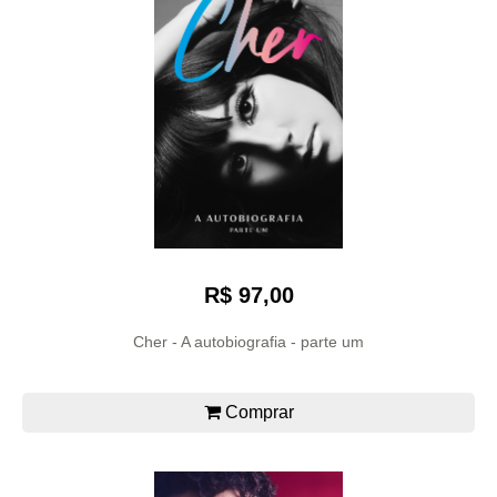
R$ 97,00
Cher - A autobiografia - parte um
Comprar