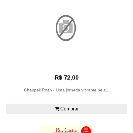
R$ 72,00
Chappell Roan - Uma jornada vibrante pela...
Comprar