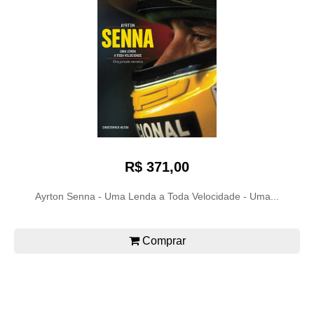
R$ 371,00
Ayrton Senna - Uma Lenda a Toda Velocidade - Uma...
Comprar