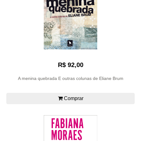
R$ 92,00
A menina quebrada E outras colunas de Eliane Brum
Comprar