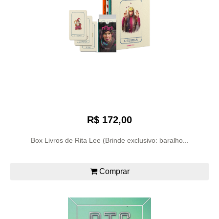
R$ 172,00
Box Livros de Rita Lee (Brinde exclusivo: baralho...
Comprar