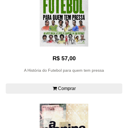
R$ 57,00
A História do Futebol para quem tem pressa
Comprar