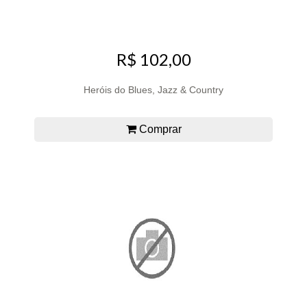
R$ 102,00
Heróis do Blues, Jazz & Country
Comprar