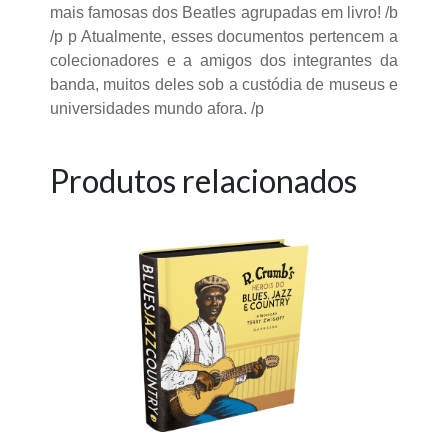
mais famosas dos Beatles agrupadas em livro! /b
/p p Atualmente, esses documentos pertencem a
colecionadores e a amigos dos integrantes da
banda, muitos deles sob a custódia de museus e
universidades mundo afora. /p
Produtos relacionados