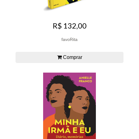
R$ 132,00
favoRita
Comprar