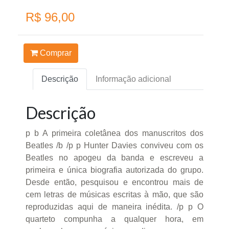
R$ 96,00
Comprar
Descrição
Informação adicional
Descrição
p b A primeira coletânea dos manuscritos dos
Beatles /b /p p Hunter Davies conviveu com os
Beatles no apogeu da banda e escreveu a
primeira e única biografia autorizada do grupo.
Desde então, pesquisou e encontrou mais de
cem letras de músicas escritas à mão, que são
reproduzidas aqui de maneira inédita. /p p O
quarteto compunha a qualquer hora, em