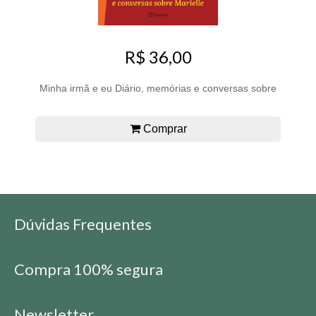
R$ 36,00
Minha irmã e eu Diário, memórias e conversas sobre
Comprar
Dúvidas Frequentes
Compra 100% segura
Newsletter