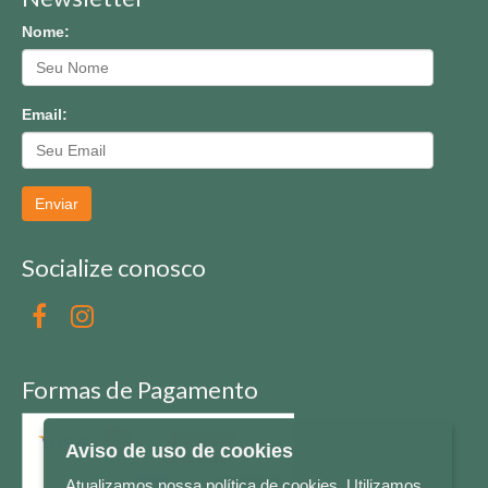
Nome:
Email:
Enviar
Socialize conosco
Formas de Pagamento
Aviso de uso de cookies
Atualizamos nossa política de cookies. Utilizamos