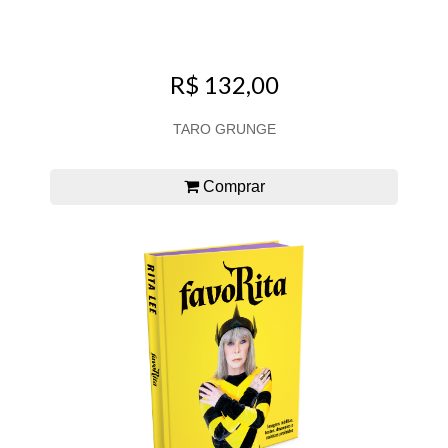
R$ 132,00
TARO GRUNGE
Comprar