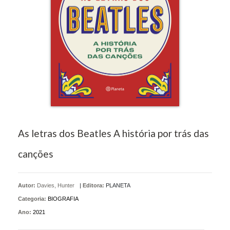
As letras dos Beatles A história por trás das
canções
Autor:
Davies, Hunter
|
Editora:
PLANETA
Categoria:
BIOGRAFIA
Ano:
2021