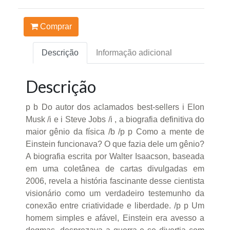
Comprar
Descrição
Informação adicional
Descrição
p b Do autor dos aclamados best-sellers i Elon
Musk /i e i Steve Jobs /i , a biografia definitiva do
maior gênio da física /b /p p Como a mente de
Einstein funcionava? O que fazia dele um gênio?
A biografia escrita por Walter Isaacson, baseada
em uma coletânea de cartas divulgadas em
2006, revela a história fascinante desse cientista
visionário como um verdadeiro testemunho da
conexão entre criatividade e liberdade. /p p Um
homem simples e afável, Einstein era avesso a