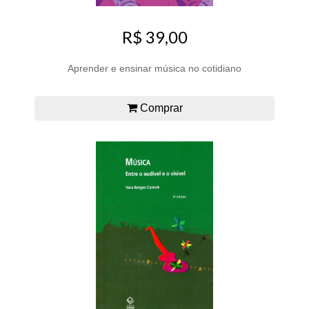
R$ 39,00
Aprender e ensinar música no cotidiano
Comprar