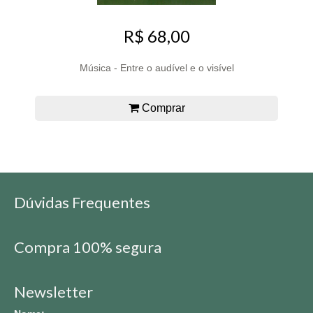
R$ 68,00
Música - Entre o audível e o visível
Comprar
Dúvidas Frequentes
Compra 100% segura
Newsletter