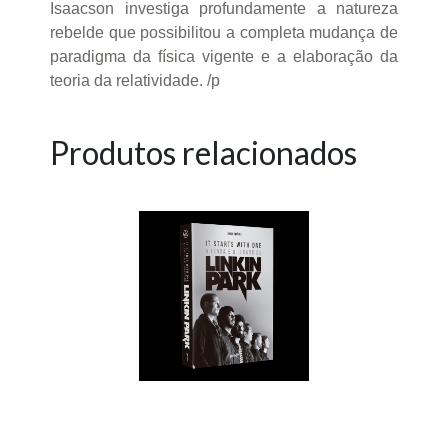
Isaacson investiga profundamente a natureza
rebelde que possibilitou a completa mudança de
paradigma da física vigente e a elaboração da
teoria da relatividade. /p
Produtos relacionados