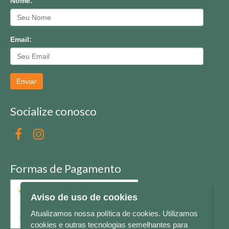
Nome:
Email:
Enviar
Socialize conosco
Formas de Pagamento
Aviso de uso de cookies
Atualizamos nossa política de cookies. Utilizamos
cookies e outras tecnologias semelhantes para