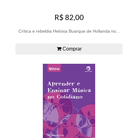
R$ 82,00
Crítica e rebeldia Heloisa Buarque de Hollanda no...
Comprar