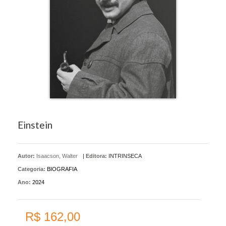
Einstein
Autor:
Isaacson, Walter
|
Editora:
INTRINSECA
Categoria:
BIOGRAFIA
Ano:
2024
R$ 162,00