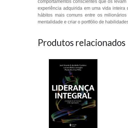
comportamentos conscientes que os levam 
experiência adquirida em uma vida inteira
hábitos mais comuns entre os milionário
mentalidade e criar o portfólio de habilidad
Produtos relacionados