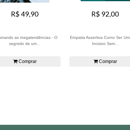
R$ 49,90
R$ 92,00
inando as megatendências - O
Empatia Assertiva Como Ser Um
segredo de um...
Incisivo Sem...
Comprar
Comprar