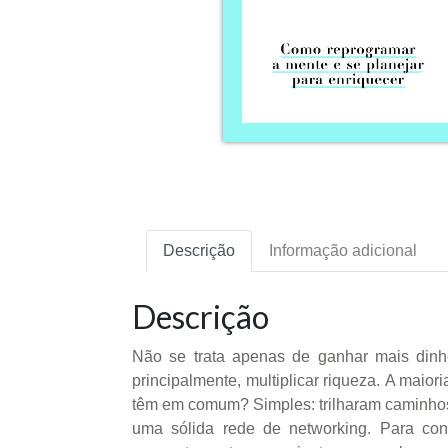
Descrição
Informação adicional
Descrição
Não se trata apenas de ganhar mais dinhe
principalmente, multiplicar riqueza. A maior
têm em comum? Simples: trilharam caminhos 
uma sólida rede de networking. Para conq