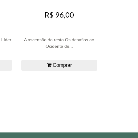
R$ 96,00
 Líder
A ascensão do resto Os desafios ao
Ocidente de...
Comprar