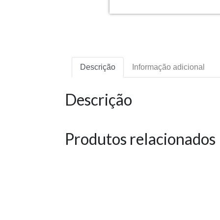
Descrição
Informação adicional
Descrição
Produtos relacionados