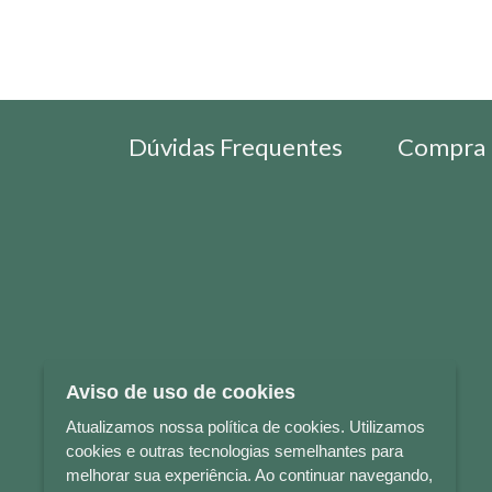
Dúvidas Frequentes
Compra 
Aviso de uso de cookies
Atualizamos nossa política de cookies. Utilizamos
cookies e outras tecnologias semelhantes para
melhorar sua experiência. Ao continuar navegando,