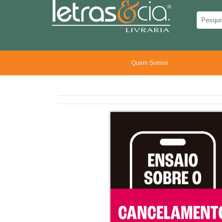
Quem Somos