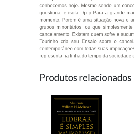
conhecemos hoje. Mesmo sendo um conceito 
questionar e isolar. /p p Para a grande 
momento. Porém é uma situação nova e am
grupos minoritários, ou que simplesmente
cancelamento. Existem quem sofre e sucumb
Tourinho cria seu Ensaio sobre o cance
contemporâneo com todas suas implicações
representa na linha do tempo da sociedade 
Produtos relacionados