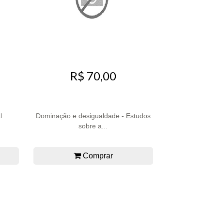
R$ 70,00
l
Dominação e desigualdade - Estudos
sobre a...
Comprar