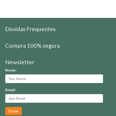
Dúvidas Frequentes
Compra 100% segura
Newsletter
Nome:
Email:
Enviar