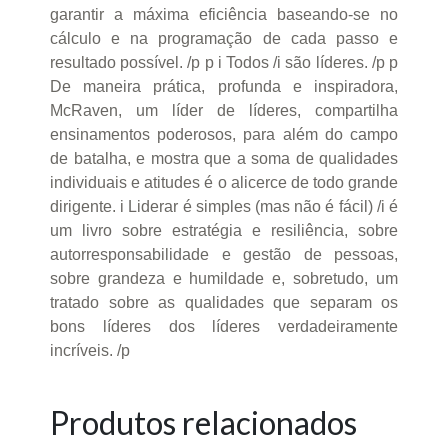
garantir a máxima eficiência baseando-se no
cálculo e na programação de cada passo e
resultado possível. /p p i Todos /i são líderes. /p p
De maneira prática, profunda e inspiradora,
McRaven, um líder de líderes, compartilha
ensinamentos poderosos, para além do campo
de batalha, e mostra que a soma de qualidades
individuais e atitudes é o alicerce de todo grande
dirigente. i Liderar é simples (mas não é fácil) /i é
um livro sobre estratégia e resiliência, sobre
autorresponsabilidade e gestão de pessoas,
sobre grandeza e humildade e, sobretudo, um
tratado sobre as qualidades que separam os
bons líderes dos líderes verdadeiramente
incríveis. /p
Produtos relacionados