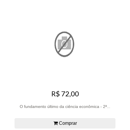
R$ 72,00
O fundamento último da ciência econômica - 2ª...
Comprar