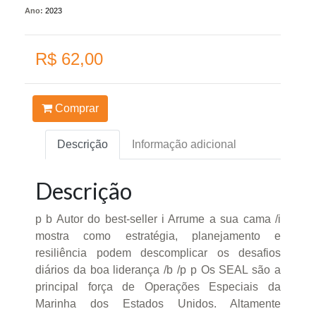
Ano:
2023
R$ 62,00
Comprar
Descrição
Informação adicional
Descrição
p b Autor do best-seller i Arrume a sua cama /i
mostra como estratégia, planejamento e
resiliência podem descomplicar os desafios
diários da boa liderança /b /p p Os SEAL são a
principal força de Operações Especiais da
Marinha dos Estados Unidos. Altamente