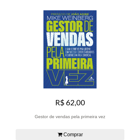
R$ 62,00
Gestor de vendas pela primeira vez
Comprar