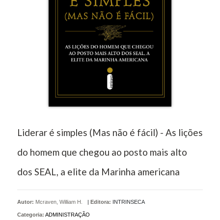
Liderar é simples (Mas não é fácil) - As lições
do homem que chegou ao posto mais alto
dos SEAL, a elite da Marinha americana
Autor:
Mcraven, William H.
|
Editora:
INTRINSECA
Categoria:
ADMINISTRAÇÃO