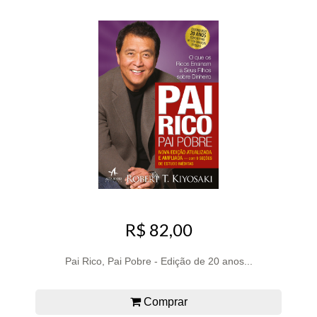
R$ 82,00
Pai Rico, Pai Pobre - Edição de 20 anos...
Comprar