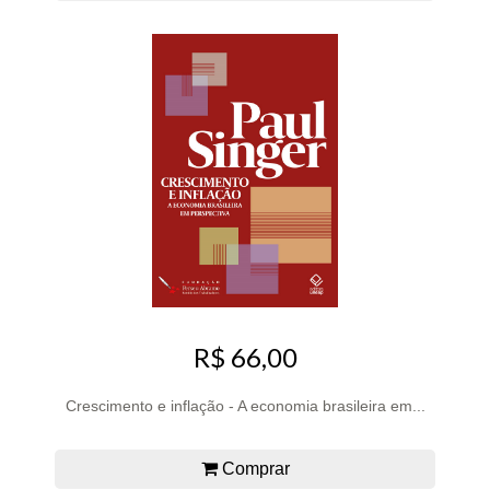
R$ 66,00
Crescimento e inflação - A economia brasileira em...
Comprar