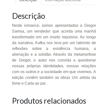
Descrição
Neste romance, somos apresentados a Gregor
Samsa, um vendedor que acorda uma manhã
transformado em um inseto repulsivo. Ao longo
da narrativa, Kafka nos leva por um labirinto de
reflexões sobre a existência humana, a
alienação e a solidão. Através da metamorfose
de Gregor, o autor nos convida a questionar
nossas próprias identidades, nossas relações
com os outros e a sociedade em que vivemos. A
edição contém também as obras Um artista da
fome e Carta ao pai .
Produtos relacionados