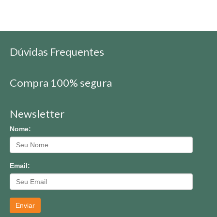
Dúvidas Frequentes
Compra 100% segura
Newsletter
Nome:
Email:
Enviar