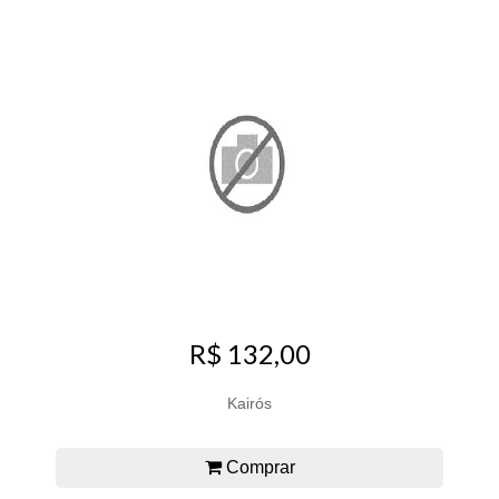
R$ 132,00
Kairós
Comprar