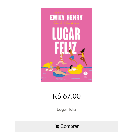
R$ 67,00
Lugar feliz
Comprar