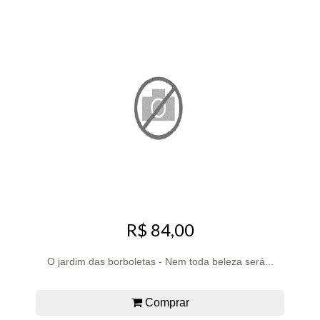
R$ 84,00
O jardim das borboletas - Nem toda beleza será...
Comprar