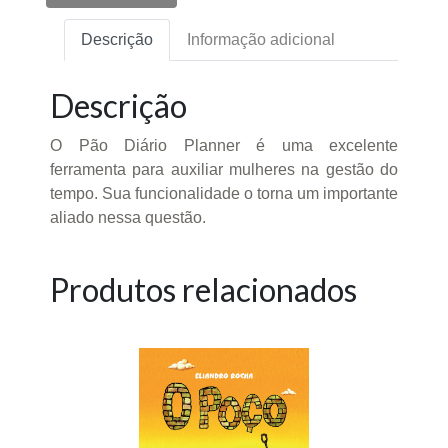
Descrição
Informação adicional
Descrição
O Pão Diário Planner é uma excelente
ferramenta para auxiliar mulheres na gestão do
tempo. Sua funcionalidade o torna um importante
aliado nessa questão.
Produtos relacionados