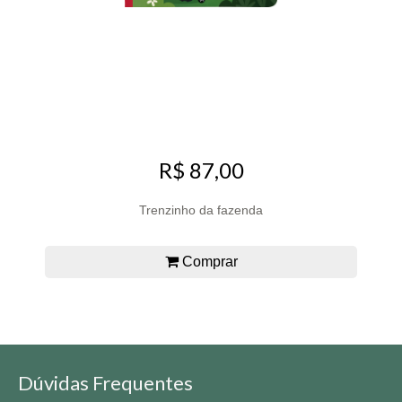
R$ 87,00
Trenzinho da fazenda
Comprar
Dúvidas Frequentes