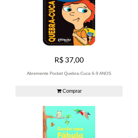
R$ 37,00
Abremente Pocket Quebra-Cuca 6-9 ANOS
Comprar