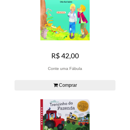
R$ 42,00
Conte uma Fábula
Comprar