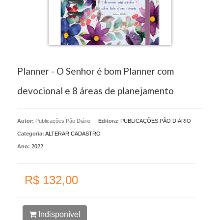
Planner - O Senhor é bom Planner com
devocional e 8 áreas de planejamento
Autor:
Publicações Pão Diário
|
Editora:
PUBLICAÇÕES PÃO DIÁRIO
Categoria:
ALTERAR CADASTRO
Ano:
2022
R$ 132,00
Indisponível