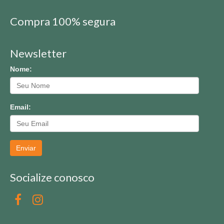
Compra 100% segura
Newsletter
Nome:
Email:
Enviar
Socialize conosco