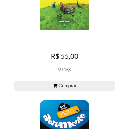
R$ 55,00
O Poço
Comprar