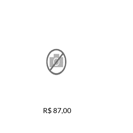
R$ 87,00