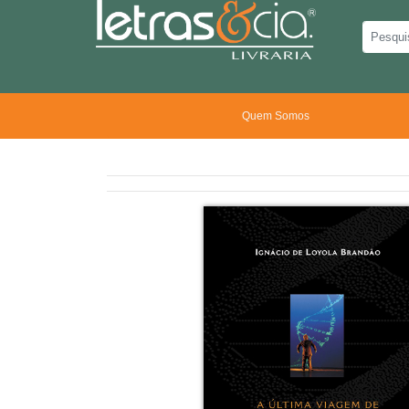
Quem Somos