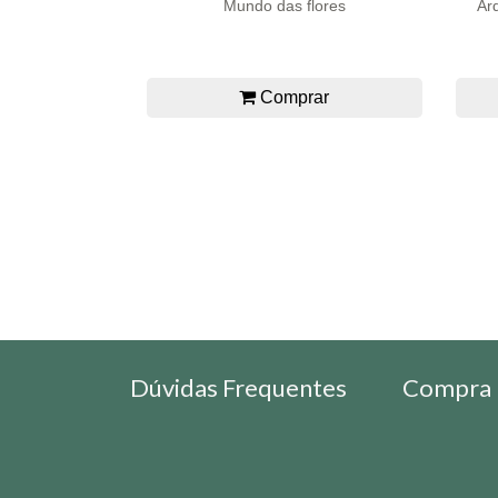
Mundo das flores
Arq
Comprar
Dúvidas Frequentes
Compra 