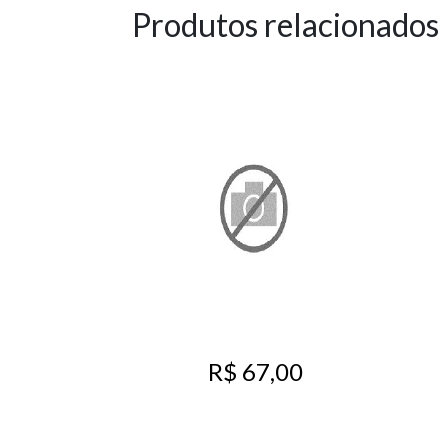
Produtos relacionados
R$ 67,00