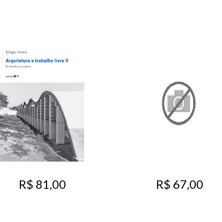
R$ 81,00
R$ 67,00