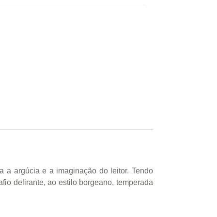
a a argúcia e a imaginação do leitor. Tendo
fio delirante, ao estilo borgeano, temperada