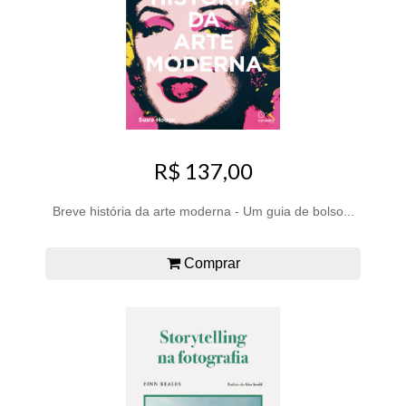
R$ 137,00
Breve história da arte moderna - Um guia de bolso...
Comprar