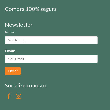
Compra 100% segura
Newsletter
Nome:
Email:
Enviar
Socialize conosco