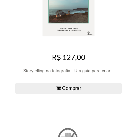
R$ 127,00
Storytelling na fotografia - Um guia para criar...
Comprar