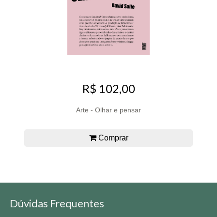
R$ 102,00
Arte - Olhar e pensar
Comprar
Dúvidas Frequentes