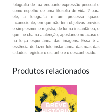
fotografia de rua enquanto expressão pessoal e
como espelho de uma filosofia de vida ? para
ele, a fotografia é um processo quase
inconsciente, em que não tem objetivos prévios
e simplesmente registra, de forma instantânea, o
que lhe chama a atenção, apostando no acaso e
na força espontânea das imagens. Essa é a
essência de fazer foto instantânea das ruas das
cidades: registrar o estranho e o desconhecido.
Produtos relacionados