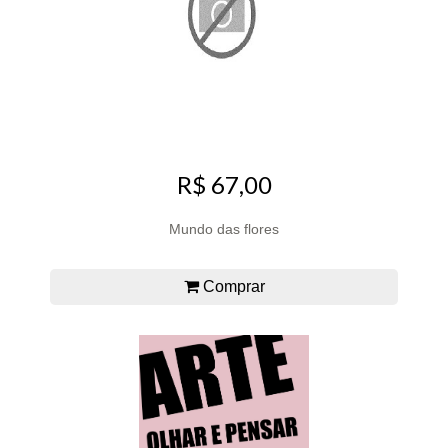
R$ 67,00
Mundo das flores
Comprar