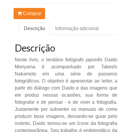
Comprar
Descrição
Informação adicional
Descrição
Neste livro, o lendário fotógrafo japonês Daido
Moriyama é acompanhado por Takeshi
Nakamoto em uma série de passeios
fotográficos. O objetivo é apresentar ao leitor, a
partir do diálogo com Daido e das imagens que
ele produz nessas ocasiões, sua forma de
fotografar e de pensar - e de viver a fotografia.
Justamente por subverter os manuais de como
produzir boas imagens, deixando-se guiar pelo
instinto, Daido tornou-se um ícone da fotografia
contemporânea. Seu trabalho é emblemático da