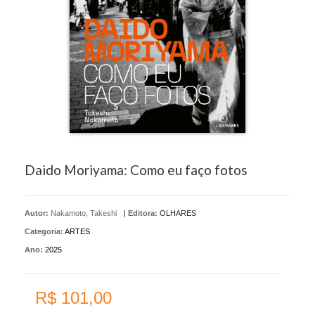
Daido Moriyama: Como eu faço fotos
Autor:
Nakamoto, Takeshi
|
Editora:
OLHARES
Categoria:
ARTES
Ano:
2025
R$ 101,00