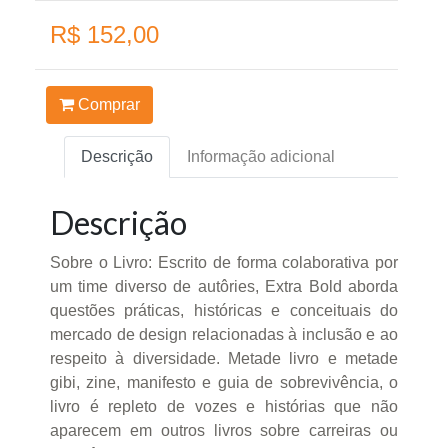
R$ 152,00
Comprar
Descrição
Informação adicional
Descrição
Sobre o Livro: Escrito de forma colaborativa por
um time diverso de autôries, Extra Bold aborda
questões práticas, históricas e conceituais do
mercado de design relacionadas à inclusão e ao
respeito à diversidade. Metade livro e metade
gibi, zine, manifesto e guia de sobrevivência, o
livro é repleto de vozes e histórias que não
aparecem em outros livros sobre carreiras ou