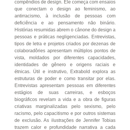
compêndios de design. Ele começa com ensaios
que conectam o design ao feminismo, ao
antirracismo, à inclusão de pessoas com
deficiência e ao pensamento não binário.
Histórias resumidas abrem o cânone do design a
pessoas e práticas negligenciadas. Entrevistas,
tipos de letra e projetos criados por dezenas de
colaboradôries apresentam múltiplos pontos de
vista, moldados por diferentes capacidades,
identidades de gênero e origens raciais e
étnicas. Útil e instrutivo, Extrabold explora as
estruturas de poder e como transitar por elas.
Entrevistas apresentam pessoas em diferentes
estágios de suas carreiras, e esboços
biográficos revelam a vida e a obra de figuras
criativas marginalizadas pelo sexismo, pelo
racismo, pelo capacitismo e por outros sistemas
de exclusão. As ilustrações de Jennifer Tobias
trazem calor e profundidade narrativa a cada