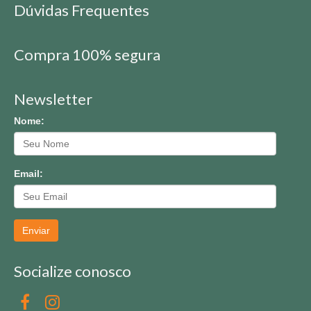
Dúvidas Frequentes
Compra 100% segura
Newsletter
Nome:
Email:
Enviar
Socialize conosco