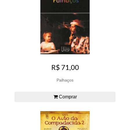
R$ 71,00
Palhaços
Comprar