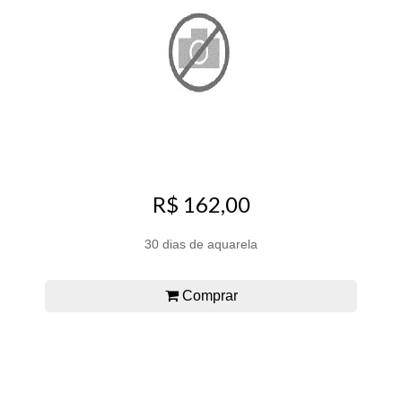
R$ 162,00
30 dias de aquarela
Comprar