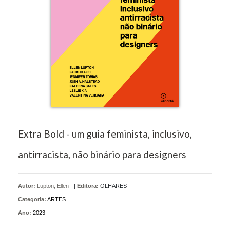
Extra Bold - um guia feminista, inclusivo,
antirracista, não binário para designers
Autor:
Lupton, Ellen
|
Editora:
OLHARES
Categoria:
ARTES
Ano:
2023