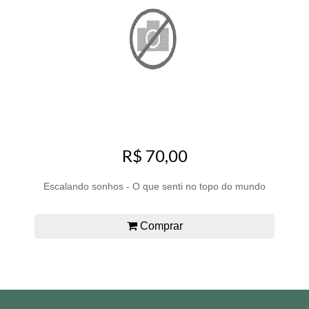
R$ 70,00
Escalando sonhos - O que senti no topo do mundo
Comprar