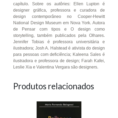
capítulo. Sobre os autôries: Ellen Lupton é
designer gráfica, professora e curadora de
design contemporâneo no Cooper-Hewitt
National Design Museum em Nova York. Autora
de Pensar com tipos e O design como
storytelling, também publicados pela Olhares.
Jennifer Tobias é professora universitária e
ilustradora; Josh A. Halstead é ativista do design
para pessoas com deficiência; Kaleena Sales é
ilustradora e professora de design; Farah Kafei,
Leslie Xia e Valentina Vergara são designers.
Produtos relacionados