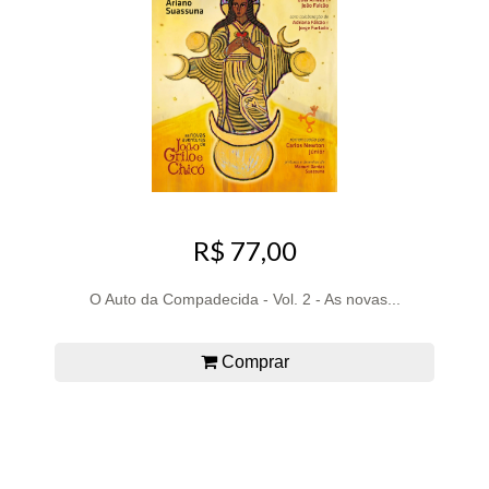
R$ 77,00
O Auto da Compadecida - Vol. 2 - As novas...
Comprar