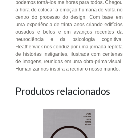
podemos torná-los melhores para todos. Chegou
a hora de colocar a emoção humana de volta no
centro do processo do design. Com base em
uma experiência de trinta anos criando edifícios
ousados e belos e em avanços recentes da
neurociência e da psicologia cognitiva,
Heatherwick nos conduz por uma jornada repleta
de histórias instigantes, ilustrada com centenas
de imagens, reunidas em uma obra-prima visual.
Humanizar nos inspira a recriar o nosso mundo.
Produtos relacionados