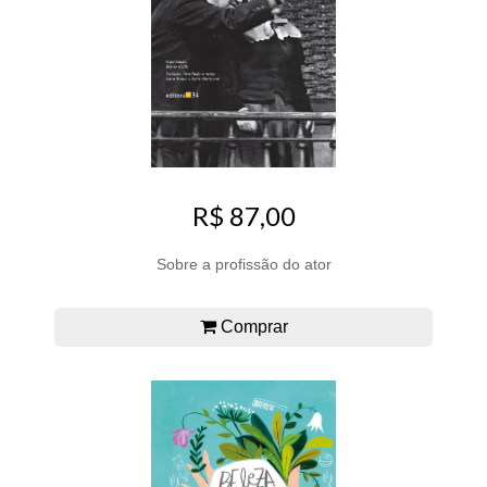
R$ 87,00
Sobre a profissão do ator
Comprar