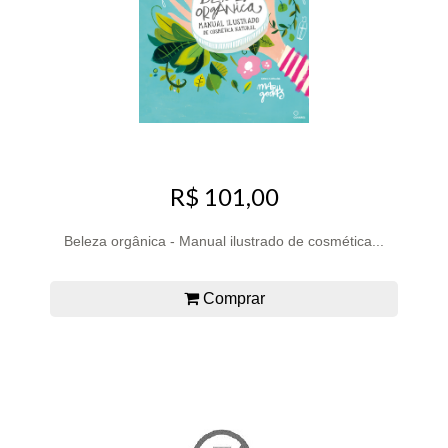
R$ 101,00
Beleza orgânica - Manual ilustrado de cosmética...
Comprar