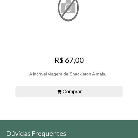
R$ 67,00
A incrível viagem de Shackleton A mais...
Comprar
Dúvidas Frequentes