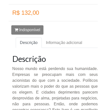
R$ 132,00
Indisponível
Descrição
Informação adicional
Descrição
Nosso mundo está perdendo sua humanidade.
Empresas se preocupam mais com seus
acionistas do que com a sociedade. Políticos
valorizam mais o poder do que as pessoas que
os elegem. E cidades deprimentes parecem
desprovidas de alma, projetadas para negócios,
não para pessoas. Então, onde podemos
encontrar esperança? Este livro é um manifesto