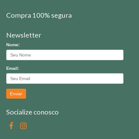
Compra 100% segura
Newsletter
Nome:
Email:
Enviar
Socialize conosco