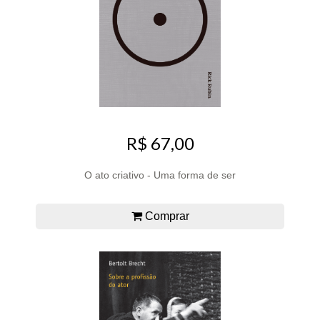
R$ 67,00
O ato criativo - Uma forma de ser
Comprar