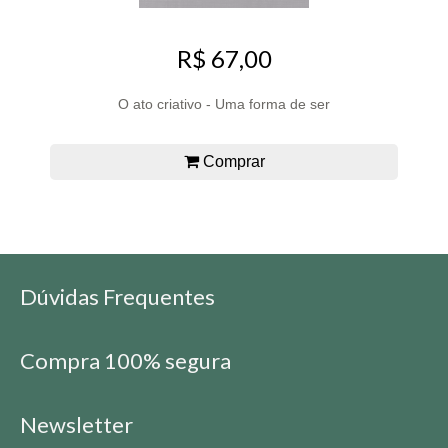
R$ 67,00
O ato criativo - Uma forma de ser
Comprar
Dúvidas Frequentes
Compra 100% segura
Newsletter