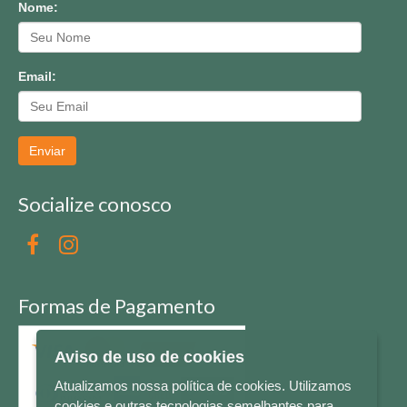
Nome:
Email:
Enviar
Socialize conosco
Formas de Pagamento
Aviso de uso de cookies
Atualizamos nossa política de cookies. Utilizamos
cookies e outras tecnologias semelhantes para