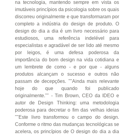
na tecnologia, mantendo sempre em vista os
imutáveis princípios da psicologia sobre os quais
discorreu originalmente e que transformaram por
completo a indústria do design de produto. O
design do dia a dia é um livro necessário para
estudiosos, uma referência indelével para
especialistas e agradável de ser lido até mesmo
por leigos, é uma defesa poderosa da
importância do bom design na vida cotidiana e
um lembrete de como - e por que - alguns
produtos alcançam o sucesso e outros não
passam de decepções. ""Ainda mais relevante
hoje do que quando foi publicado
originalmente."" - Tim Brown, CEO da IDEO e
autor de Design Thinking: uma metodologia
poderosa para decretar o fim das velhas ideias
""Este livro transformou o campo do design.
Conforme o ritmo das mudanças tecnológicas se
acelera, os princípios de O design do dia a dia