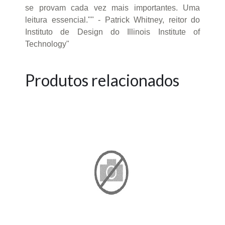
se provam cada vez mais importantes. Uma
leitura essencial."" - Patrick Whitney, reitor do
Instituto de Design do Illinois Institute of
Technology"
Produtos relacionados