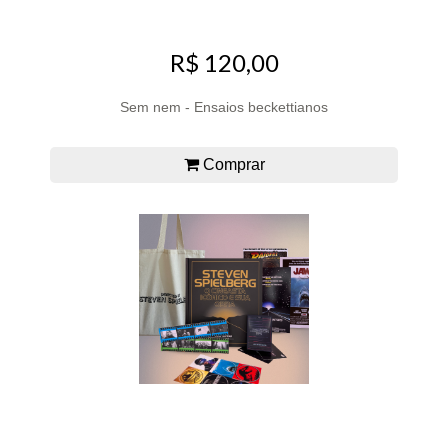
R$ 120,00
Sem nem - Ensaios beckettianos
Comprar