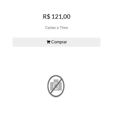
R$ 121,00
Cartas a Theo
Comprar