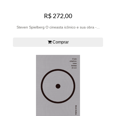
R$ 272,00
Steven Spielberg O cineasta icônico e sua obra -...
Comprar