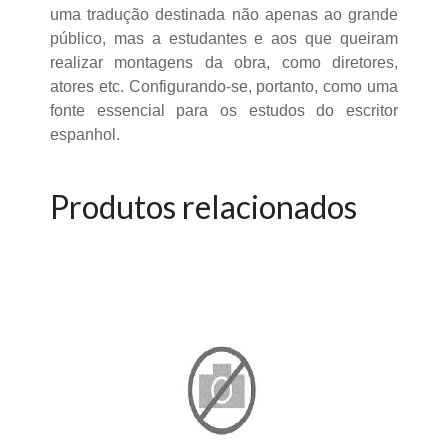
uma tradução destinada não apenas ao grande
público, mas a estudantes e aos que queiram
realizar montagens da obra, como diretores,
atores etc. Configurando-se, portanto, como uma
fonte essencial para os estudos do escritor
espanhol.
Produtos relacionados