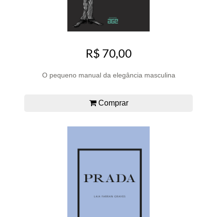
R$ 70,00
O pequeno manual da elegância masculina
Comprar