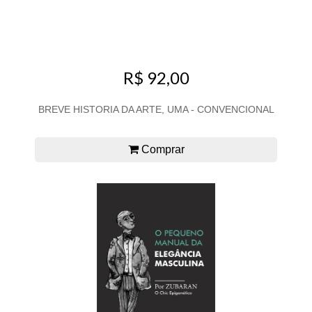
R$ 92,00
BREVE HISTORIA DA ARTE, UMA - CONVENCIONAL
Comprar