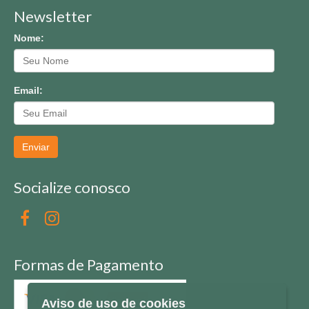
Newsletter
Nome:
Email:
Enviar
Socialize conosco
Formas de Pagamento
Aviso de uso de cookies