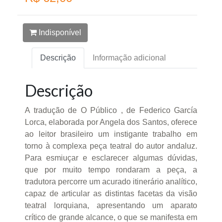
Indisponível
Descrição
Informação adicional
Descrição
A tradução de O Público , de Federico García
Lorca, elaborada por Angela dos Santos, oferece
ao leitor brasileiro um instigante trabalho em
torno à complexa peça teatral do autor andaluz.
Para esmiuçar e esclarecer algumas dúvidas,
que por muito tempo rondaram a peça, a
tradutora percorre um acurado itinerário analítico,
capaz de articular as distintas facetas da visão
teatral lorquiana, apresentando um aparato
crítico de grande alcance, o que se manifesta em