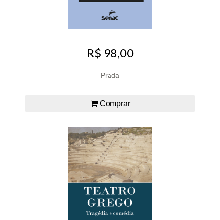
R$ 98,00
Prada
Comprar