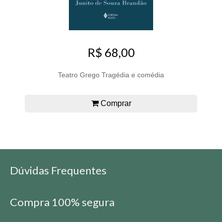
R$ 68,00
Teatro Grego Tragédia e comédia
Comprar
Dúvidas Frequentes
Compra 100% segura