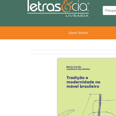
Quem Somos