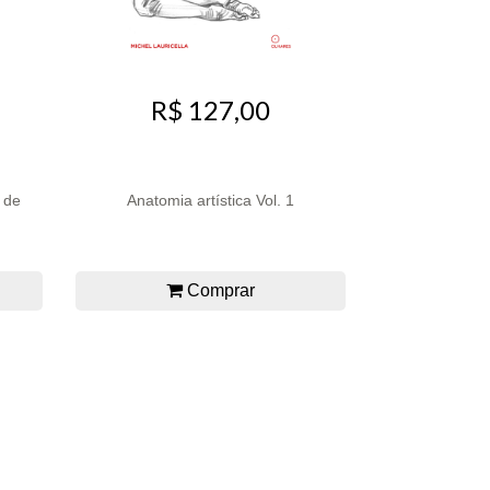
R$ 127,00
- de
Anatomia artística Vol. 1
Comprar