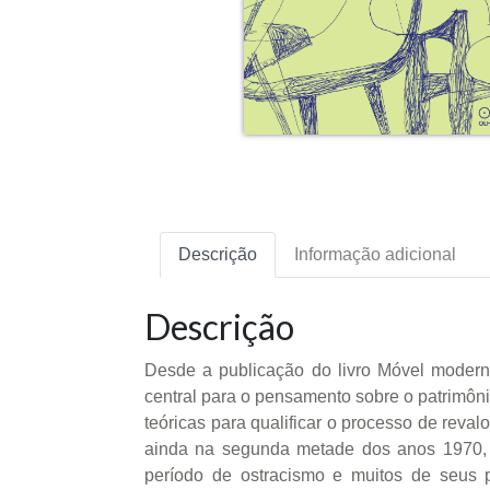
Descrição
Informação adicional
Descrição
Desde a publicação do livro Móvel moderno
central para o pensamento sobre o patrimônio
teóricas para qualificar o processo de reva
ainda na segunda metade dos anos 1970, 
período de ostracismo e muitos de seus p