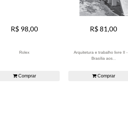
R$ 98,00
R$ 81,00
Rolex
Arquitetura e trabalho livre II 
Brasília aos...
Comprar
Comprar