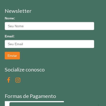
Newsletter
Nome:
Email:
Enviar
Socialize conosco
Formas de Pagamento