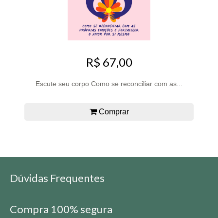
R$ 67,00
Escute seu corpo Como se reconciliar com as...
Comprar
Dúvidas Frequentes
Compra 100% segura