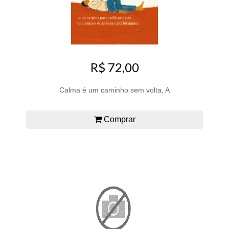
R$ 72,00
Calma é um caminho sem volta, A
Comprar