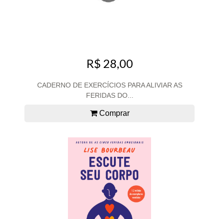
R$ 28,00
CADERNO DE EXERCÍCIOS PARA ALIVIAR AS
FERIDAS DO...
Comprar