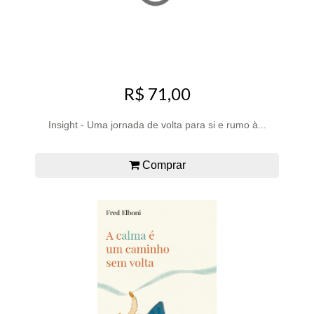
R$ 71,00
Insight - Uma jornada de volta para si e rumo à...
Comprar