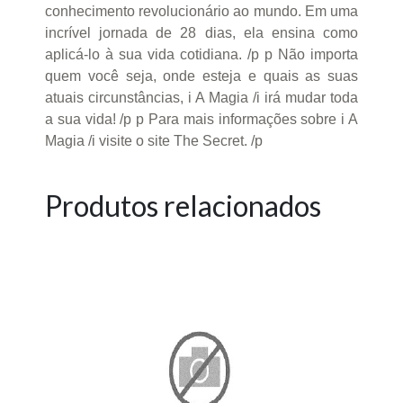
conhecimento revolucionário ao mundo. Em uma
incrível jornada de 28 dias, ela ensina como
aplicá-lo à sua vida cotidiana. /p p Não importa
quem você seja, onde esteja e quais as suas
atuais circunstâncias, i A Magia /i irá mudar toda
a sua vida! /p p Para mais informações sobre i A
Magia /i visite o site The Secret. /p
Produtos relacionados