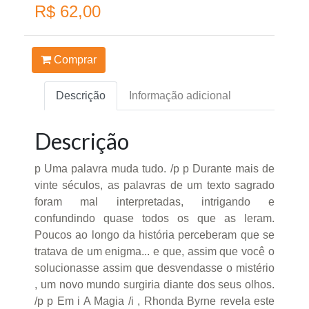
R$ 62,00
Comprar
Descrição
Informação adicional
Descrição
p Uma palavra muda tudo. /p p Durante mais de
vinte séculos, as palavras de um texto sagrado
foram mal interpretadas, intrigando e
confundindo quase todos os que as leram.
Poucos ao longo da história perceberam que se
tratava de um enigma... e que, assim que você o
solucionasse assim que desvendasse o mistério
, um novo mundo surgiria diante dos seus olhos.
/p p Em i A Magia /i , Rhonda Byrne revela este