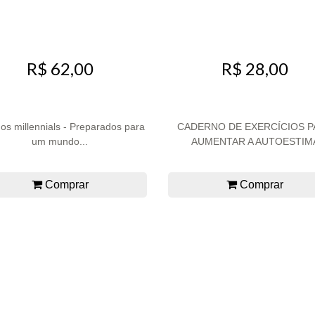
R$ 62,00
R$ 28,00
os millennials - Preparados para
CADERNO DE EXERCÍCIOS P
um mundo...
AUMENTAR A AUTOESTIM
Comprar
Comprar