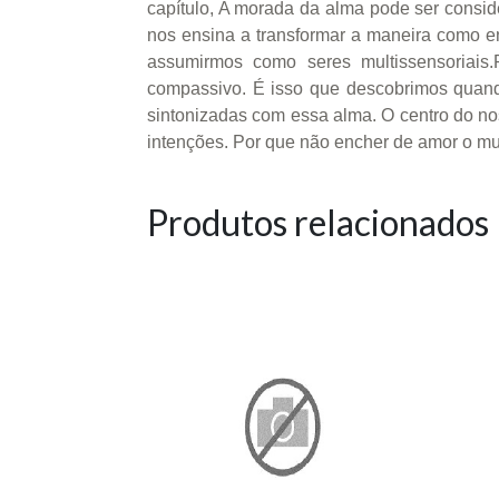
capítulo, A morada da alma pode ser consi
nos ensina a transformar a maneira como e
assumirmos como seres multissensoriais.P
compassivo. É isso que descobrimos quan
sintonizadas com essa alma. O centro do no
intenções. Por que não encher de amor o m
Produtos relacionados