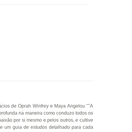
fácios de Oprah Winfrey e Maya Angelou ""A
rofunda na maneira como conduzo todos os
aixão por si mesmo e pelos outros, e cultive
 e um guia de estudos detalhado para cada