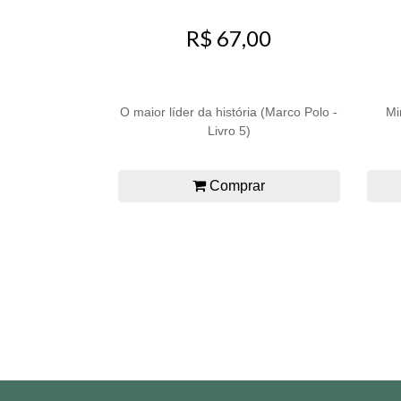
R$ 67,00
O maior líder da história (Marco Polo -
Mi
Livro 5)
Comprar