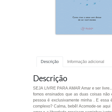
Descrição
Informação adicional
Descrição
SEJA LIVRE PARA AMAR Amar e ser livre...
fomos ensinados que as duas coisas não 
pessoa é exclusivamente minha . E essa 
complexo? Calma, bebê! Acomode-se aqui no