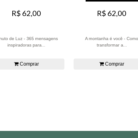
R$ 62,00
R$ 62,00
nuto de Luz - 365 mensagens
A montanha é você - Com
inspiradoras para...
transformar a...
Comprar
Comprar