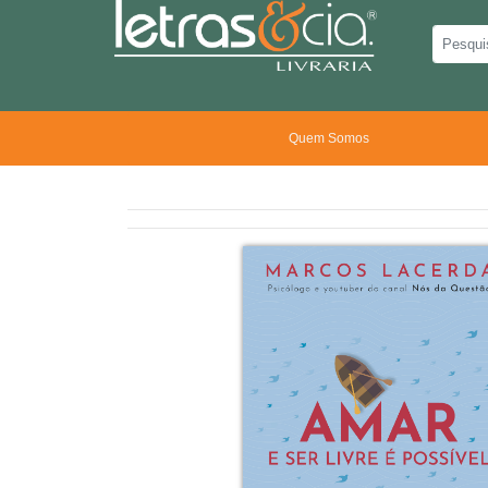
Quem Somos