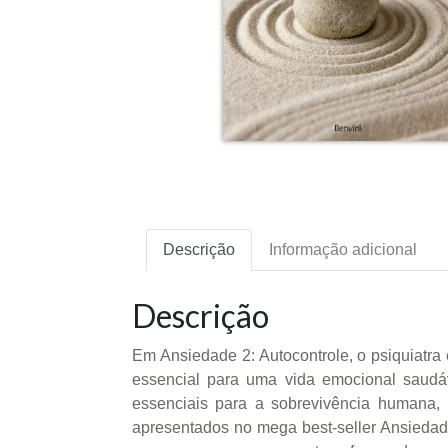
Descrição
Informação adicional
Descrição
Em Ansiedade 2: Autocontrole, o psiquiatra 
essencial para uma vida emocional saudáv
essenciais para a sobrevivência humana, 
apresentados no mega best-seller Ansieda