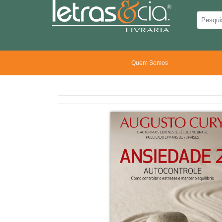
Quem Somos