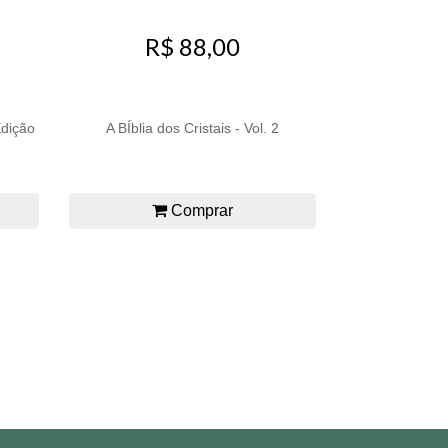
R$ 88,00
Edição
A BÍblia dos Cristais - Vol. 2
Comprar