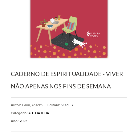
CADERNO DE ESPIRITUALIDADE - VIVER
NÃO APENAS NOS FINS DE SEMANA
Autor:
Grun, Anselm
|
Editora:
VOZES
Categoria:
AUTOAJUDA
Ano:
2022