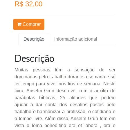
R$ 32,00
Comprar
Descrição
Informação adicional
Descrição
Muitas pessoas têm a sensação de ser
dominadas pelo trabalho durante a semana e só
ter tempo para viver nos fins de semana. Neste
livro, Anselm Grün descreve, com o auxílio de
parábolas bíblicas, 25 atitudes que podem
ajudar a dar conta dos desafios postos pelo
trabalho e harmonizar a profissão, o cotidiano e
o tempo livre. Além disso, Anselm Grün tem em
vista o lema beneditino ora et labora , ora e