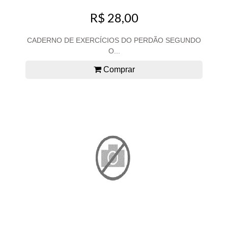
R$ 28,00
CADERNO DE EXERCÍCIOS DO PERDÃO SEGUNDO
O...
Comprar