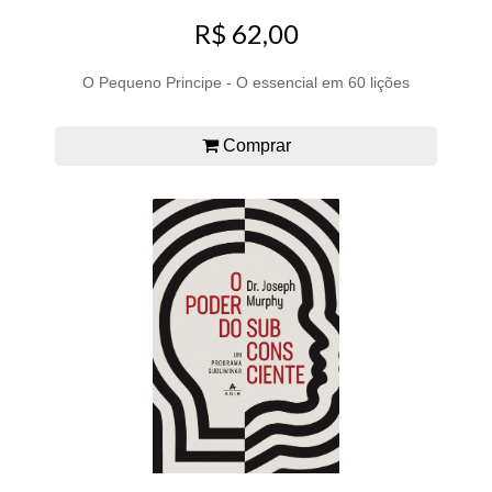
R$ 62,00
O Pequeno Principe - O essencial em 60 lições
Comprar