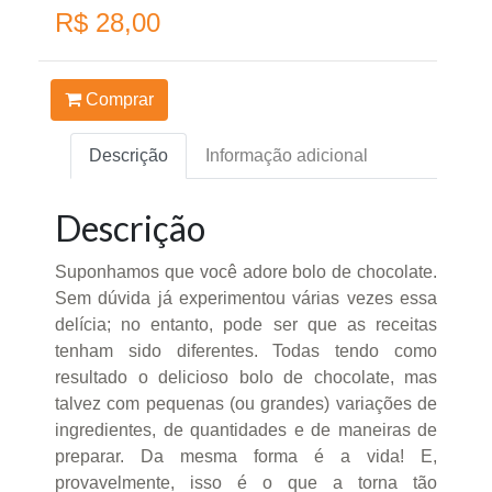
R$ 28,00
Comprar
Descrição
Informação adicional
Descrição
Suponhamos que você adore bolo de chocolate.
Sem dúvida já experimentou várias vezes essa
delícia; no entanto, pode ser que as receitas
tenham sido diferentes. Todas tendo como
resultado o delicioso bolo de chocolate, mas
talvez com pequenas (ou grandes) variações de
ingredientes, de quantidades e de maneiras de
preparar. Da mesma forma é a vida! E,
provavelmente, isso é o que a torna tão