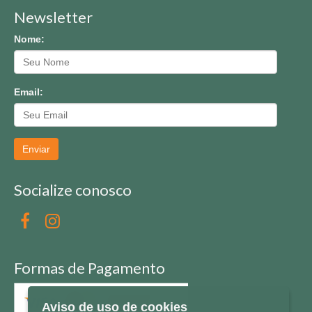
Newsletter
Nome:
Email:
Enviar
Socialize conosco
Formas de Pagamento
Aviso de uso de cookies