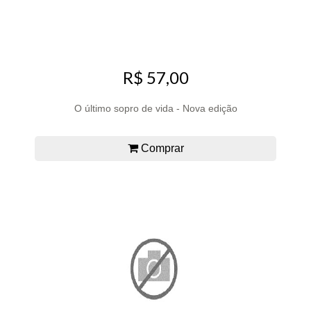
R$ 57,00
O último sopro de vida - Nova edição
Comprar