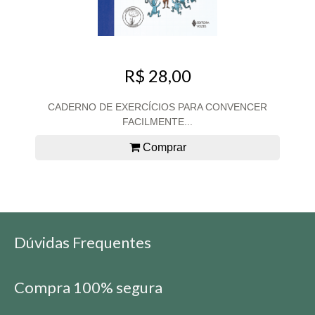
R$ 28,00
CADERNO DE EXERCÍCIOS PARA CONVENCER
FACILMENTE...
Comprar
Dúvidas Frequentes
Compra 100% segura