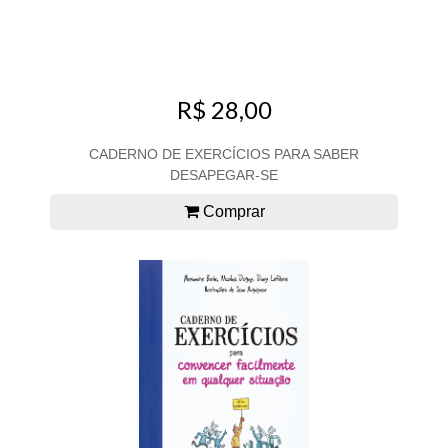
R$ 28,00
CADERNO DE EXERCÍCIOS PARA SABER
DESAPEGAR-SE
Comprar