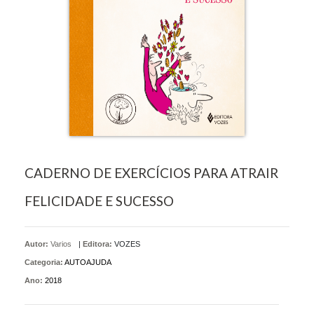
CADERNO DE EXERCÍCIOS PARA ATRAIR
FELICIDADE E SUCESSO
Autor:
Varios
|
Editora:
VOZES
Categoria:
AUTOAJUDA
Ano:
2018