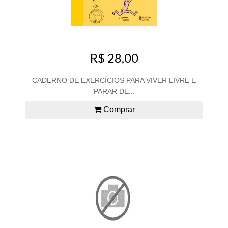
R$ 28,00
CADERNO DE EXERCÍCIOS PARA VIVER LIVRE E
PARAR DE...
Comprar