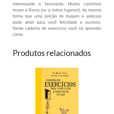
interessante e fascinante. Muitos caminhos
levam a Roma (ou a outros lugares!), da mesma
forma que uma porção de truques e astúcias
pode atrair para você felicidade e sucesso.
Neste caderno de exercícios você irá aprender
como.
Produtos relacionados