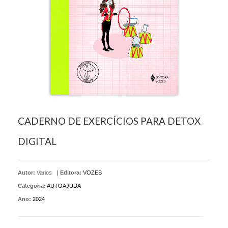
CADERNO DE EXERCÍCIOS PARA DETOX
DIGITAL
Autor:
Varios
|
Editora:
VOZES
Categoria:
AUTOAJUDA
Ano:
2024