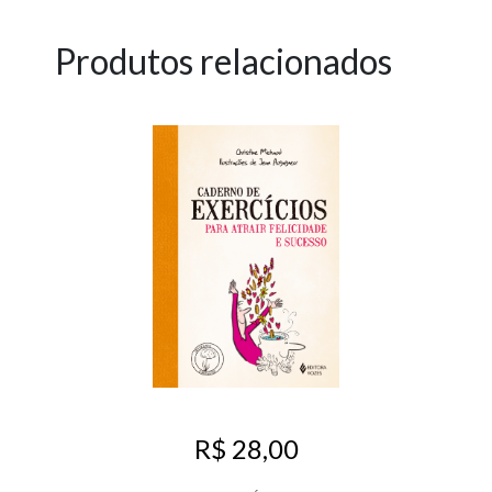
Produtos relacionados
R$ 28,00