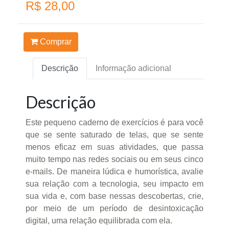
R$ 28,00
Comprar
Descrição
Informação adicional
Descrição
Este pequeno caderno de exercícios é para você
que se sente saturado de telas, que se sente
menos eficaz em suas atividades, que passa
muito tempo nas redes sociais ou em seus cinco
e-mails. De maneira lúdica e humorística, avalie
sua relação com a tecnologia, seu impacto em
sua vida e, com base nessas descobertas, crie,
por meio de um período de desintoxicação
digital, uma relação equilibrada com ela.