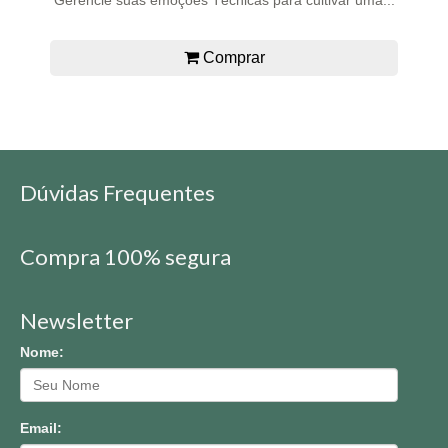
Comprar
Dúvidas Frequentes
Compra 100% segura
Newsletter
Nome:
Email: