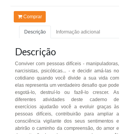
Comprar
Descrição
Informação adicional
Descrição
Conviver com pessoas difíceis - manipuladoras,
narcisistas, psicóticas... - e decidir amá-las no
cotidiano quando você divide a sua vida com
elas representa um verdadeiro desafio que pode
esgotá-lo, destruí-lo ou fazê-lo crescer. As
diferentes atividades deste caderno de
exercícios ajudarão você a evoluir graças às
pessoas difíceis, contribuirão para ampliar a
consciência vigilante dos seus sentimentos e
abrirão o caminho da compreensão, do amor e