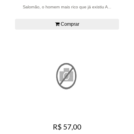
Salomão, o homem mais rico que já existiu A...
Comprar
R$ 57,00