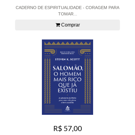
CADERNO DE ESPIRITUALIDADE - CORAGEM PARA
TOMAR...
Comprar
R$ 57,00