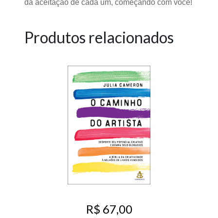
da aceitação de cada um, começando com você!
Produtos relacionados
R$ 67,00