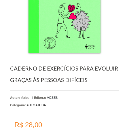
CADERNO DE EXERCÍCIOS PARA EVOLUIR
GRAÇAS ÀS PESSOAS DIFÍCEIS
Autor:
Varios
|
Editora:
VOZES
Categoria:
AUTOAJUDA
R$ 28,00