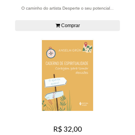
O caminho do artista Desperte o seu potencial...
Comprar
R$ 32,00