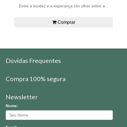
Entre a lucidez e a esperança Um olhar sobre a...
Comprar
Dúvidas Frequentes
Compra 100% segura
Newsletter
Nome: