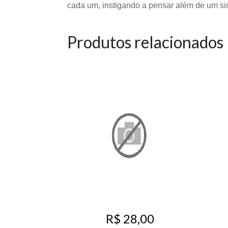
cada um, instigando a pensar além de um si
Produtos relacionados
R$ 28,00