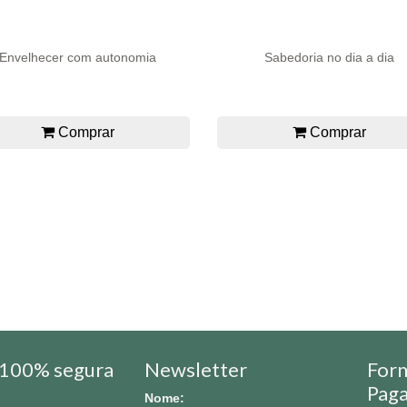
Envelhecer com autonomia
Sabedoria no dia a dia
Comprar
Comprar
100% segura
Newsletter
For
Pag
Nome: