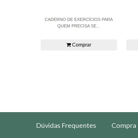
CADERNO DE EXERCÍCIOS PARA
QUEM PRECISA SE...
Comprar
Dúvidas Frequentes
Compra 