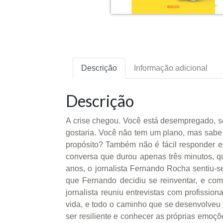
Descrição
Informação adicional
Descrição
A crise chegou. Você está desempregado, se
gostaria. Você não tem um plano, mas sabe 
propósito? Também não é fácil responder e
conversa que durou apenas três minutos, 
anos, o jornalista Fernando Rocha sentiu-s
que Fernando decidiu se reinventar, e c
jornalista reuniu entrevistas com profissi
vida, e todo o caminho que se desenvolveu pa
ser resiliente e conhecer as próprias emoçõ