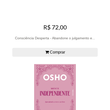
R$ 72,00
Consciência Desperta - Abandone o julgamento e...
Comprar