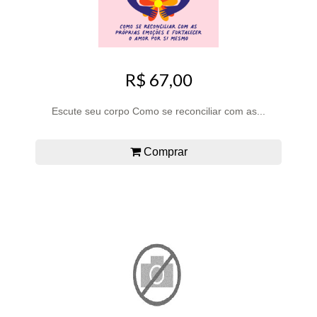
R$ 67,00
Escute seu corpo Como se reconciliar com as...
Comprar