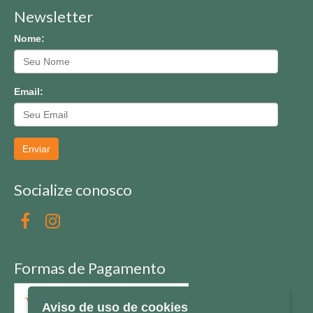
Newsletter
Nome:
Email:
Enviar
Socialize conosco
Formas de Pagamento
Aviso de uso de cookies