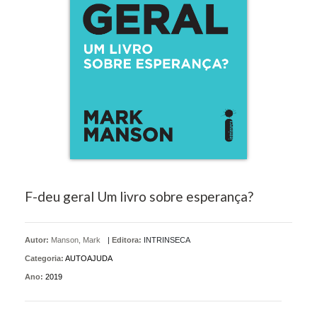
F-deu geral Um livro sobre esperança?
Autor:
Manson, Mark
|
Editora:
INTRINSECA
Categoria:
AUTOAJUDA
Ano:
2019