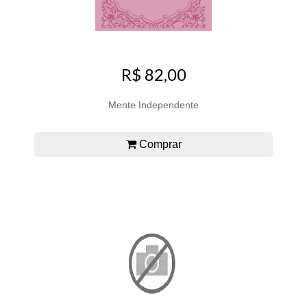
R$ 82,00
Mente Independente
Comprar