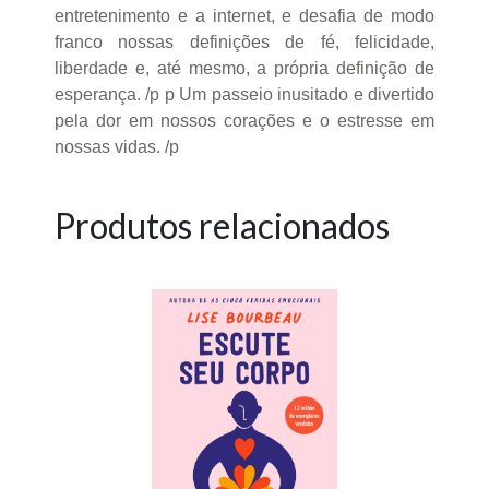
entretenimento e a internet, e desafia de modo
franco nossas definições de fé, felicidade,
liberdade e, até mesmo, a própria definição de
esperança. /p p Um passeio inusitado e divertido
pela dor em nossos corações e o estresse em
nossas vidas. /p
Produtos relacionados