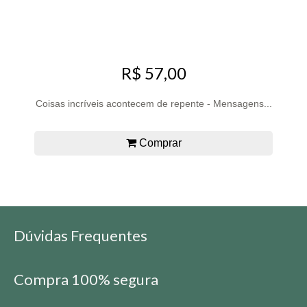
R$ 57,00
Coisas incríveis acontecem de repente - Mensagens...
Comprar
Dúvidas Frequentes
Compra 100% segura