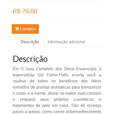
R$ 79,00
Comprar
Descrição
Informação adicional
Descrição
Em O Guia Completo dos Óleos Essenciais, a
especialista Gill Farrer-Halls ensina você a
usufruir de todos os benefícios dos óleos
extraídos de plantas aromáticas para tranquilizar
o corpo e a mente, aliviar os males mais comuns
e preparar seus próprios cosméticos e
tratamentos de pele em casa. São 40 receitas
passo a passo, como creme antienvelhecimento