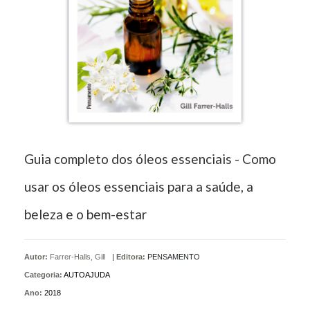
Guia completo dos óleos essenciais - Como
usar os óleos essenciais para a saúde, a
beleza e o bem-estar
Autor:
Farrer-Halls, Gill
|
Editora:
PENSAMENTO
Categoria:
AUTOAJUDA
Ano:
2018