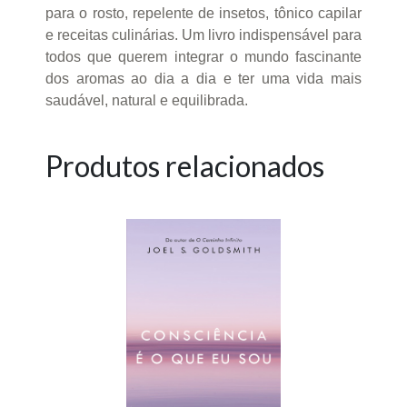
para o rosto, repelente de insetos, tônico capilar
e receitas culinárias. Um livro indispensável para
todos que querem integrar o mundo fascinante
dos aromas ao dia a dia e ter uma vida mais
saudável, natural e equilibrada.
Produtos relacionados