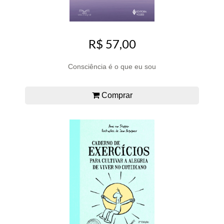
R$ 57,00
Consciência é o que eu sou
Comprar