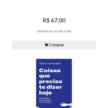
R$ 67,00
Sabedoria no dia a dia
Comprar