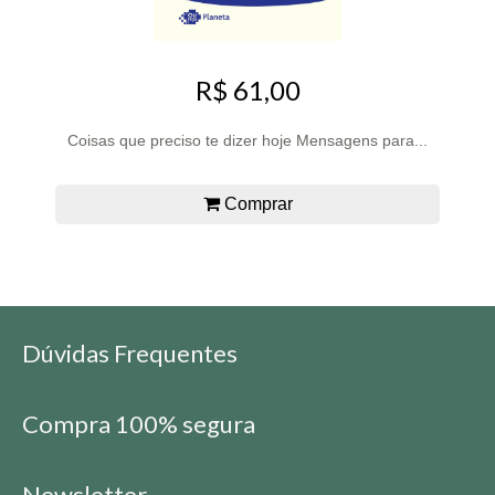
R$ 61,00
Coisas que preciso te dizer hoje Mensagens para...
Comprar
Dúvidas Frequentes
Compra 100% segura
Newsletter