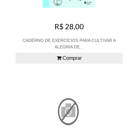
R$ 28,00
CADERNO DE EXERCÍCIOS PARA CULTIVAR A
ALEGRIA DE...
Comprar