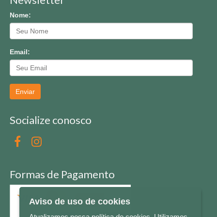
Nome:
Email:
Enviar
Socialize conosco
Formas de Pagamento
Aviso de uso de cookies
Atualizamos nossa política de cookies. Utilizamos