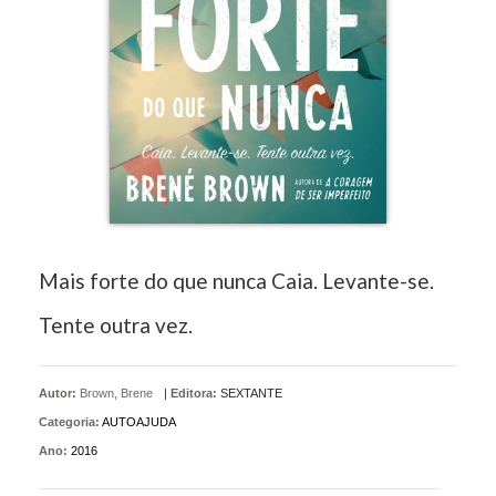
Mais forte do que nunca Caia. Levante-se.
Tente outra vez.
Autor:
Brown, Brene
|
Editora:
SEXTANTE
Categoria:
AUTOAJUDA
Ano:
2016