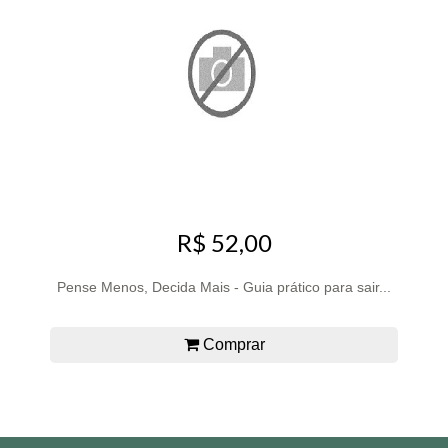
R$ 52,00
Pense Menos, Decida Mais - Guia prático para sair...
Comprar