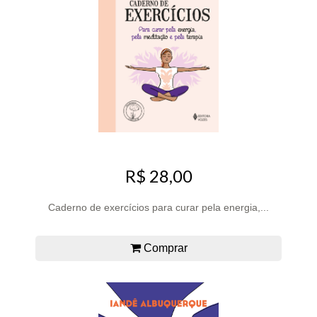
R$ 28,00
Caderno de exercícios para curar pela energia,...
Comprar