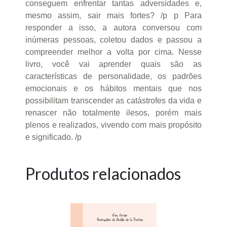
conseguem enfrentar tantas adversidades e,
mesmo assim, sair mais fortes? /p p Para
responder a isso, a autora conversou com
inúmeras pessoas, coletou dados e passou a
compreender melhor a volta por cima. Nesse
livro, você vai aprender quais são as
características de personalidade, os padrões
emocionais e os hábitos mentais que nos
possibilitam transcender as catástrofes da vida e
renascer não totalmente ilesos, porém mais
plenos e realizados, vivendo com mais propósito
e significado. /p
Produtos relacionados