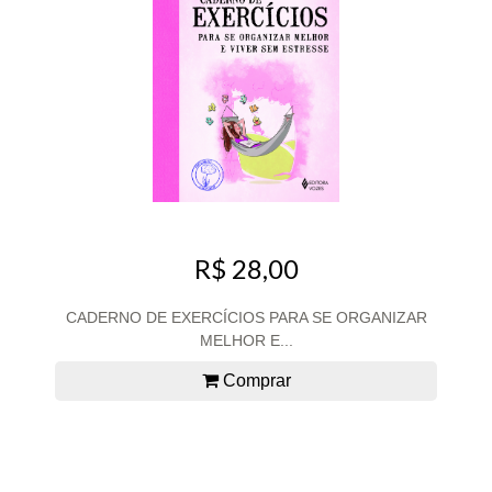
R$ 28,00
CADERNO DE EXERCÍCIOS PARA SE ORGANIZAR
MELHOR E...
Comprar