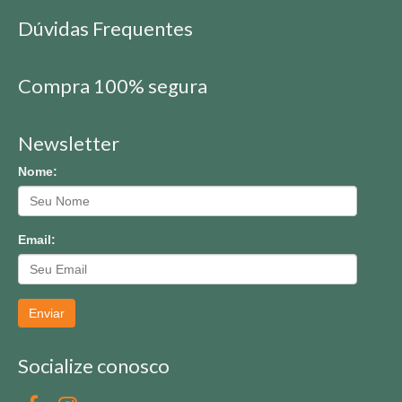
Dúvidas Frequentes
Compra 100% segura
Newsletter
Nome:
Email:
Enviar
Socialize conosco