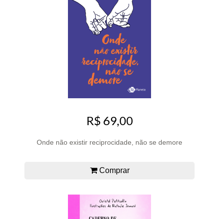
R$ 69,00
Onde não existir reciprocidade, não se demore
Comprar