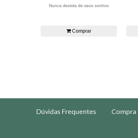
Nunca desista de seus sonhos
Comprar
Dúvidas Frequentes
Compra 