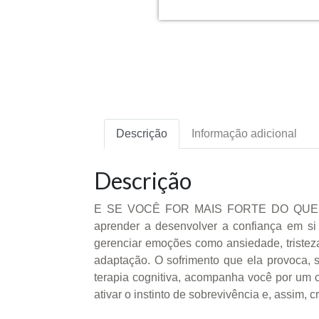
Descrição
Informação adicional
Descrição
E SE VOCÊ FOR MAIS FORTE DO QUE IMAGI
aprender a desenvolver a confiança em si
gerenciar emoções como ansiedade, tristez
adaptação. O sofrimento que ela provoca, s
terapia cognitiva, acompanha você por um c
ativar o instinto de sobrevivência e, assim