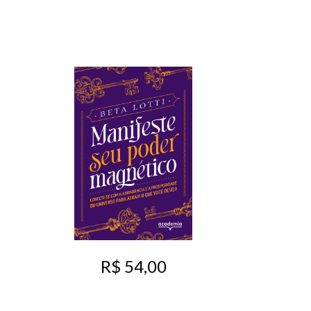
R$ 54,00