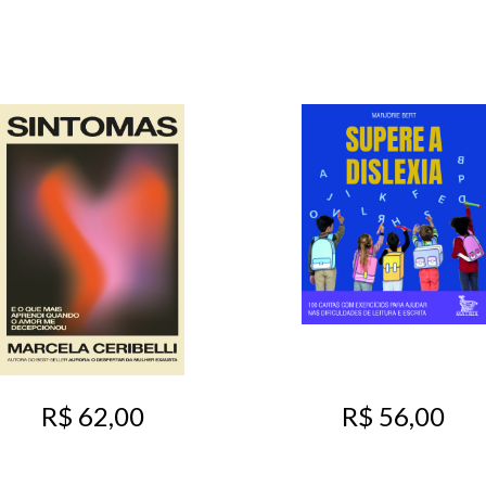
R$ 62,00
R$ 56,00