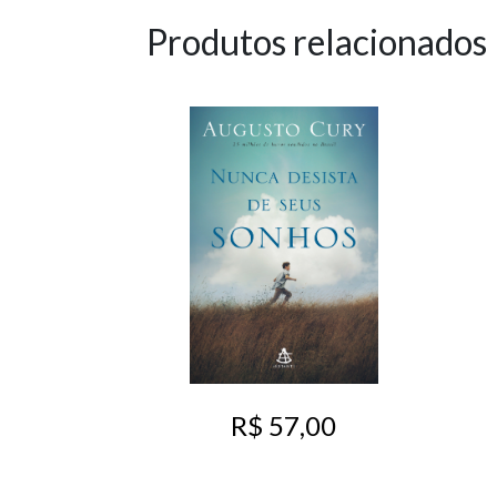
Produtos relacionados
R$ 57,00