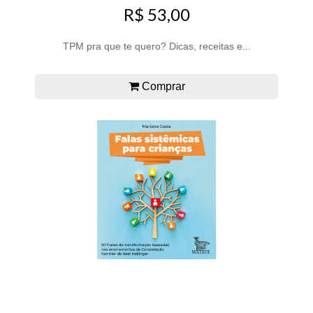
R$ 53,00
TPM pra que te quero? Dicas, receitas e...
Comprar