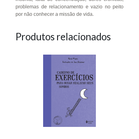
problemas de relacionamento e vazio no peito
por não conhecer a missão de vida.
Produtos relacionados