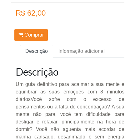
R$ 62,00
Comprar
Descrição
Informação adicional
Descrição
Um guia definitivo para acalmar a sua mente e
equilibrar as suas emoções com 8 minutos
diáriosVocê sofre com o excesso de
pensamentos ou a falta de concentração? A sua
mente não para, você tem dificuldade para
desligar e relaxar, principalmente na hora de
dormir? Você não aguenta mais acordar de
manhã cansado, desanimado e sem energia