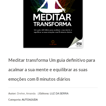
Meditar transforma Um guia definitivo para
acalmar a sua mente e equilibrar as suas
emoções com 8 minutos diários
Autor:
Dreher, Amanda
|
Editora:
LUZ DA SERRA
Categoria:
AUTOAJUDA