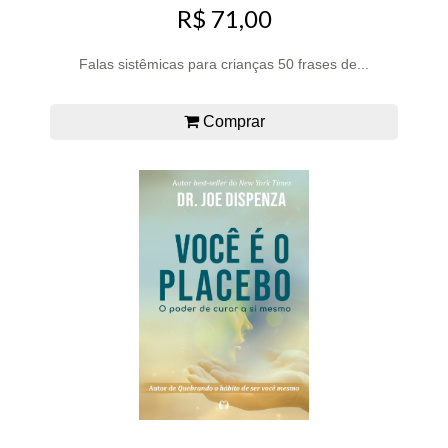
R$ 71,00
Falas sistêmicas para crianças 50 frases de...
Comprar