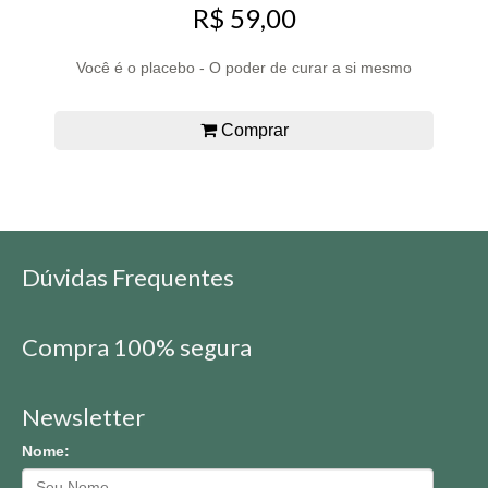
R$ 59,00
Você é o placebo - O poder de curar a si mesmo
Comprar
Dúvidas Frequentes
Compra 100% segura
Newsletter
Nome: