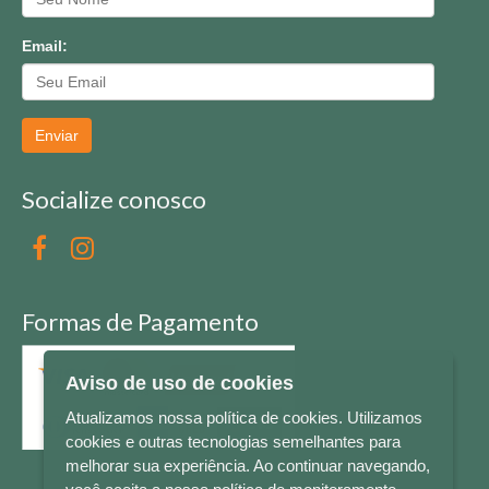
Email:
Enviar
Socialize conosco
Formas de Pagamento
Aviso de uso de cookies
Atualizamos nossa política de cookies. Utilizamos
cookies e outras tecnologias semelhantes para
melhorar sua experiência. Ao continuar navegando,