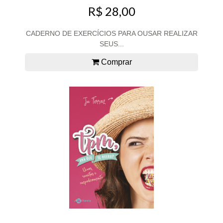
R$ 28,00
CADERNO DE EXERCÍCIOS PARA OUSAR REALIZAR
SEUS...
Comprar