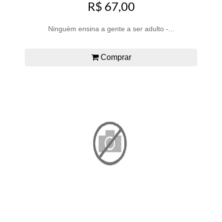
R$ 67,00
Ninguém ensina a gente a ser adulto -...
Comprar