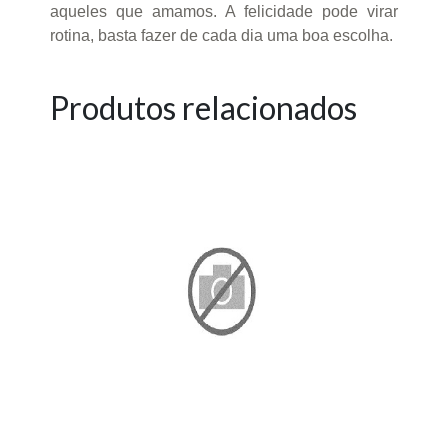
aqueles que amamos. A felicidade pode virar
rotina, basta fazer de cada dia uma boa escolha.
Produtos relacionados