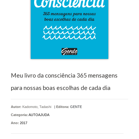
Meu livro da consciência 365 mensagens
para nossas boas escolhas de cada dia
Autor:
Kadomoto, Tadashi
|
Editora:
GENTE
Categoria:
AUTOAJUDA
Ano:
2017