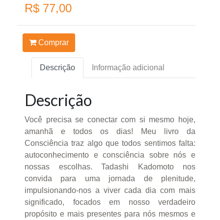
R$ 77,00
Comprar
Descrição
Informação adicional
Descrição
Você precisa se conectar com si mesmo hoje,
amanhã e todos os dias! Meu livro da
Consciência traz algo que todos sentimos falta:
autoconhecimento e consciência sobre nós e
nossas escolhas. Tadashi Kadomoto nos
convida para uma jornada de plenitude,
impulsionando-nos a viver cada dia com mais
significado, focados em nosso verdadeiro
propósito e mais presentes para nós mesmos e