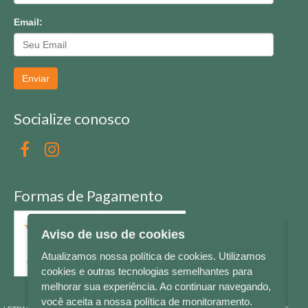
Email:
Enviar
Socialize conosco
Formas de Pagamento
Aviso de uso de cookies
Atualizamos nossa política de cookies. Utilizamos
cookies e outras tecnologias semelhantes para
melhorar sua experiência. Ao continuar navegando,
você aceita a nossa política de monitoramento.