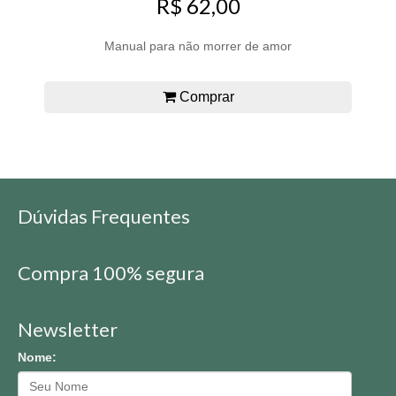
R$ 62,00
Manual para não morrer de amor
Comprar
Dúvidas Frequentes
Compra 100% segura
Newsletter
Nome: