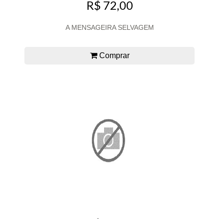
R$ 72,00
A MENSAGEIRA SELVAGEM
Comprar