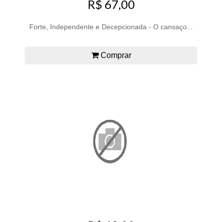
R$ 67,00
Forte, Independente e Decepcionada - O cansaço...
Comprar