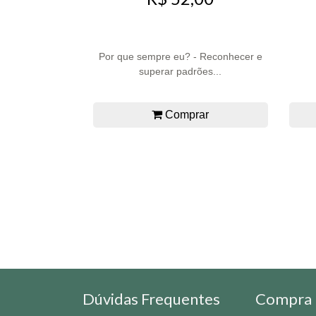
Por que sempre eu? - Reconhecer e
superar padrões...
Comprar
Dúvidas Frequentes
Compra 