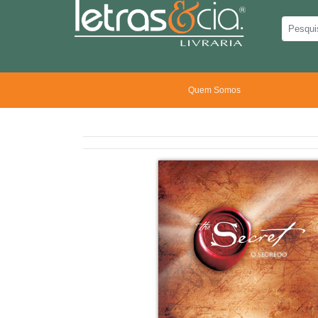
Quem Somos