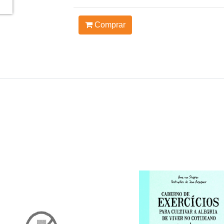
Comprar