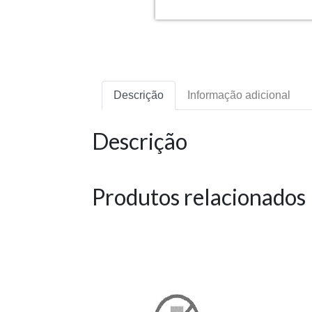
Descrição
Informação adicional
Descrição
Produtos relacionados