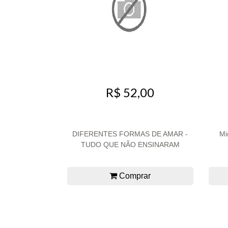
R$ 52,00
DIFERENTES FORMAS DE AMAR -
Mi
TUDO QUE NÃO ENSINARAM
Comprar