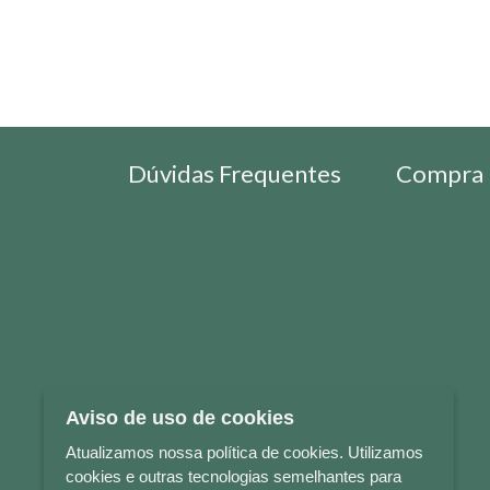
Dúvidas Frequentes
Compra 
Aviso de uso de cookies
Atualizamos nossa política de cookies. Utilizamos
cookies e outras tecnologias semelhantes para