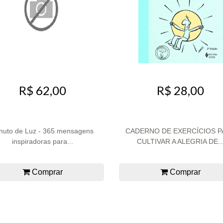
R$ 62,00
R$ 28,00
nuto de Luz - 365 mensagens
CADERNO DE EXERCÍCIOS P
inspiradoras para...
CULTIVAR A ALEGRIA DE..
Comprar
Comprar