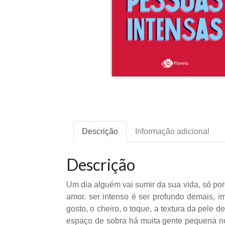
Descrição
Informação adicional
Descrição
Um dia alguém vai sumir da sua vida, só p
amor. ser intenso é ser profundo demais, 
gosto, o cheiro, o toque, a textura da pele
espaço de sobra há muita gente pequena n