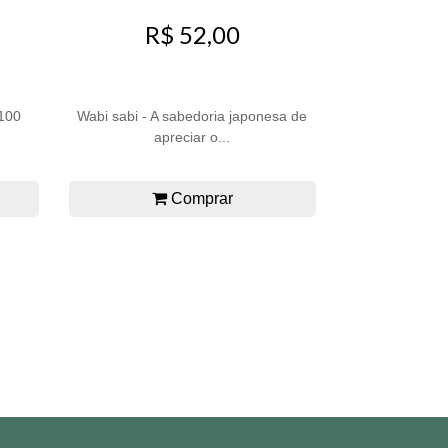
R$ 52,00
 100
Wabi sabi - A sabedoria japonesa de
apreciar o...
Comprar