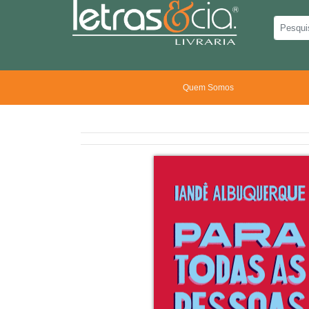
Quem Somos