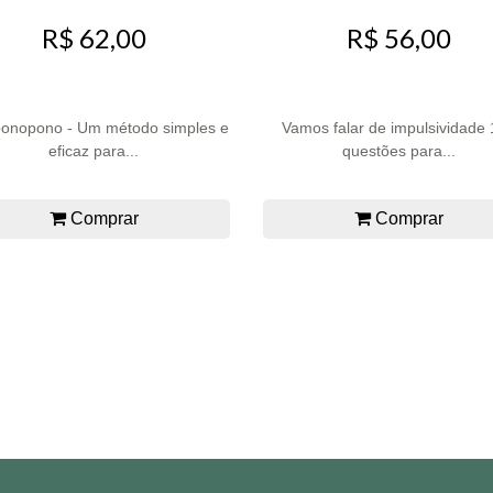
R$ 62,00
R$ 56,00
onopono - Um método simples e
Vamos falar de impulsividade
eficaz para...
questões para...
Comprar
Comprar