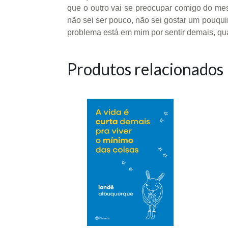
que o outro vai se preocupar comigo do me
não sei ser pouco, não sei gostar um pouquin
problema está em mim por sentir demais, qu
Produtos relacionados