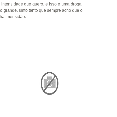
intensidade que quero, e isso é uma droga.
nto grande. sinto tanto que sempre acho que o
nha imensidão.