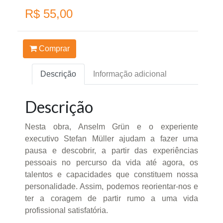
R$ 55,00
Comprar
Descrição
Informação adicional
Descrição
Nesta obra, Anselm Grün e o experiente
executivo Stefan Müller ajudam a fazer uma
pausa e descobrir, a partir das experiências
pessoais no percurso da vida até agora, os
talentos e capacidades que constituem nossa
personalidade. Assim, podemos reorientar-nos e
ter a coragem de partir rumo a uma vida
profissional satisfatória.