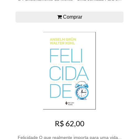
Comprar
R$ 62,00
Felicidade O que realmente importa para uma vida...