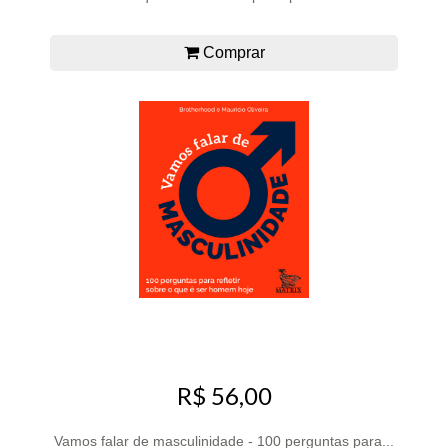
Comprar
R$ 56,00
Vamos falar de masculinidade - 100 perguntas para...