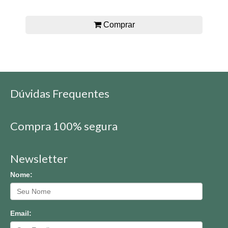
Comprar
Dúvidas Frequentes
Compra 100% segura
Newsletter
Nome:
Email: