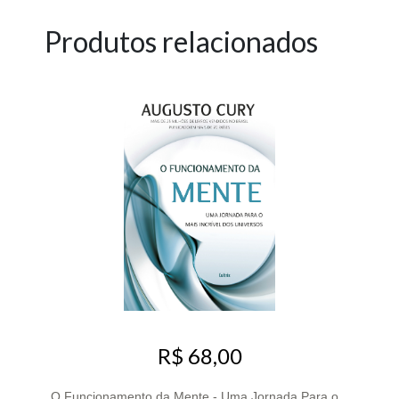
Produtos relacionados
R$ 68,00
O Funcionamento da Mente - Uma Jornada Para o...