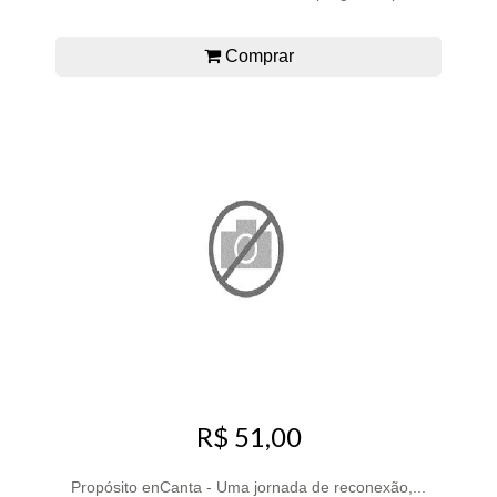
Comprar
R$ 51,00
Propósito enCanta - Uma jornada de reconexão,...