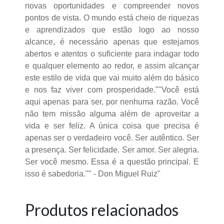
novas oportunidades e compreender novos
pontos de vista. O mundo está cheio de riquezas
e aprendizados que estão logo ao nosso
alcance, é necessário apenas que estejamos
abertos e atentos o suficiente para indagar todo
e qualquer elemento ao redor, e assim alcançar
este estilo de vida que vai muito além do básico
e nos faz viver com prosperidade.""Você está
aqui apenas para ser, por nenhuma razão. Você
não tem missão alguma além de aproveitar a
vida e ser feliz. A única coisa que precisa é
apenas ser o verdadeiro você. Ser autêntico. Ser
a presença. Ser felicidade. Ser amor. Ser alegria.
Ser você mesmo. Essa é a questão principal. E
isso é sabedoria."" - Don Miguel Ruiz"
Produtos relacionados