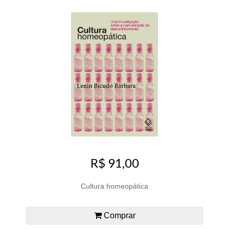
R$ 91,00
Cultura homeopática
Comprar