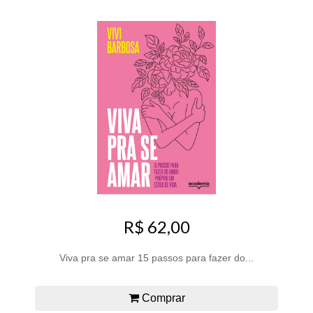
R$ 62,00
Viva pra se amar 15 passos para fazer do...
Comprar