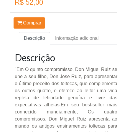
R$ 52,00
Comprar
Descrição
Informação adicional
Descrição
"Em O quinto compromisso, Don Miguel Ruiz se
une a seu filho, Don Jose Ruiz, para apresentar
o último preceito dos toltecas, que complementa
os outros quatro, e oferece ao leitor uma vida
repleta de felicidade genuína e livre das
expectativas alheias.Em seu best-seller mais
conhecido mundialmente, Os quatro
compromissos, Don Miguel Ruiz apresenta ao
mundo os antigos ensinamentos toltecas para