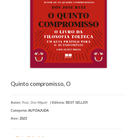
Quinto compromisso, O
Autor:
Ruiz, Don Miguel
|
Editora:
BEST SELLER
Categoria:
AUTOAJUDA
Ano:
2023