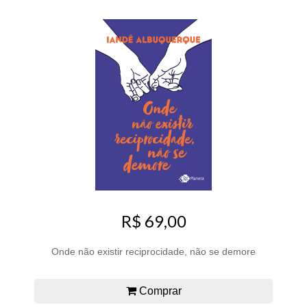
R$ 69,00
Onde não existir reciprocidade, não se demore
Comprar