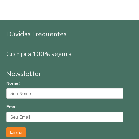
Dúvidas Frequentes
Compra 100% segura
Newsletter
Nome:
Email:
Enviar