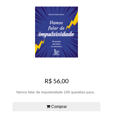
R$ 56,00
Vamos falar de impulsividade 100 questões para...
Comprar