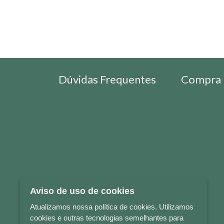
Dúvidas Frequentes
Compra 
Aviso de uso de cookies
Atualizamos nossa política de cookies. Utilizamos
cookies e outras tecnologias semelhantes para