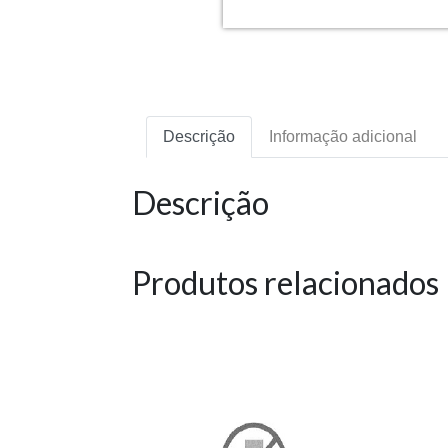
Descrição
Informação adicional
Descrição
Produtos relacionados