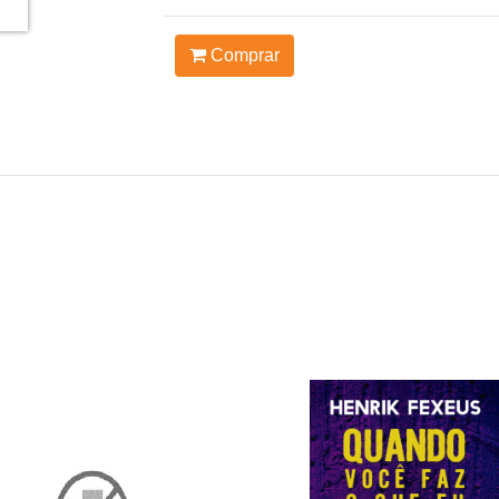
Comprar