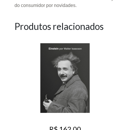
do consumidor por novidades.
Produtos relacionados
R$ 162,00