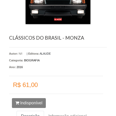
CLÁSSICOS DO BRASIL - MONZA
Autor:
N/I
|
Editora:
ALAUDE
Categoria:
BIOGRAFIA
Ano:
2016
R$ 61,00
Indisponível