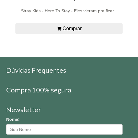
Stray Kids - Here To Stay - Eles vieram pra ficar...
Comprar
Dúvidas Frequentes
Compra 100% segura
Newsletter
Nome: