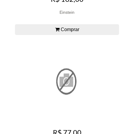
Einstein
Comprar
R$ 77,00