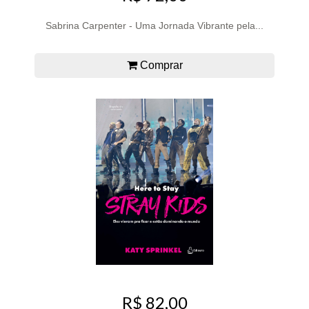
Sabrina Carpenter - Uma Jornada Vibrante pela...
Comprar
R$ 82,00