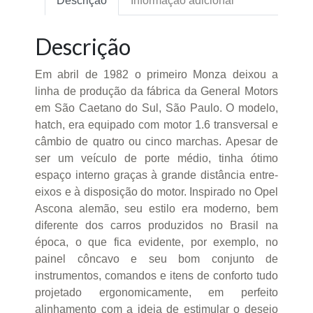
Descrição
Informação adicional
Descrição
Em abril de 1982 o primeiro Monza deixou a
linha de produção da fábrica da General Motors
em São Caetano do Sul, São Paulo. O modelo,
hatch, era equipado com motor 1.6 transversal e
câmbio de quatro ou cinco marchas. Apesar de
ser um veículo de porte médio, tinha ótimo
espaço interno graças à grande distância entre-
eixos e à disposição do motor. Inspirado no Opel
Ascona alemão, seu estilo era moderno, bem
diferente dos carros produzidos no Brasil na
época, o que fica evidente, por exemplo, no
painel côncavo e seu bom conjunto de
instrumentos, comandos e itens de conforto tudo
projetado ergonomicamente, em perfeito
alinhamento com a ideia de estimular o desejo