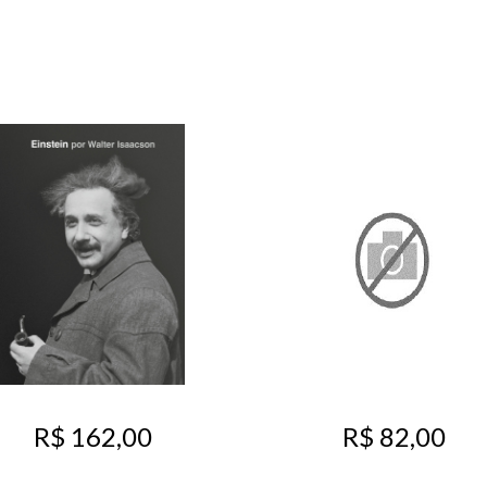
R$ 82,00
R$ 162,00