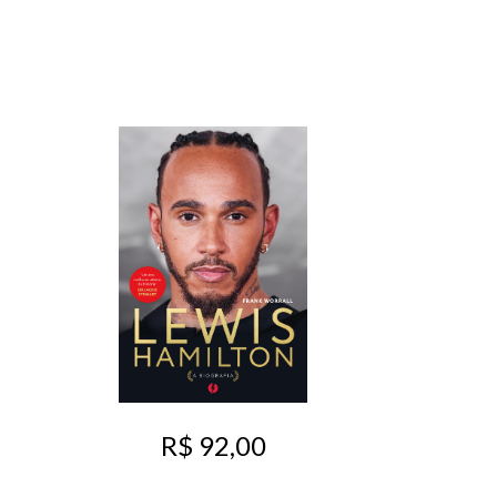
R$ 92,00