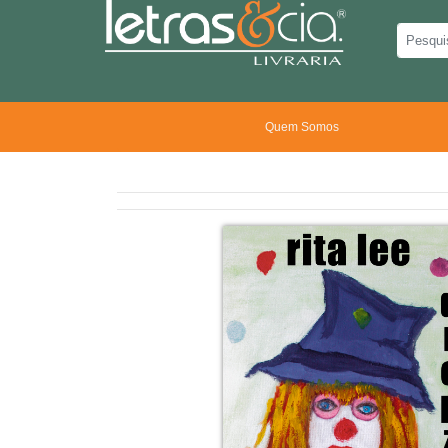
Quem Somos