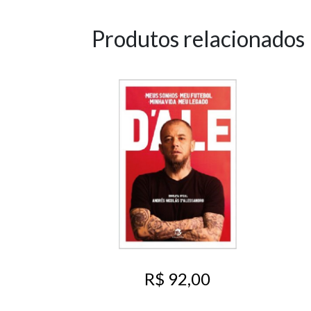
Produtos relacionados
R$ 92,00