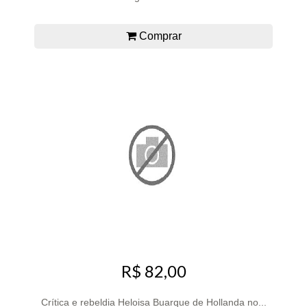
Comprar
R$ 82,00
Crítica e rebeldia Heloisa Buarque de Hollanda no...