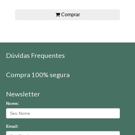
Comprar
Dúvidas Frequentes
Compra 100% segura
Newsletter
Nome:
Email: