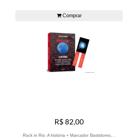
Comprar
R$ 82,00
Rock in Rio: A história + Marcador Bastidores,...