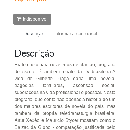
Indisponível
Descrição
Informação adicional
Descrição
Prato cheio para noveleiros de plantão, biografia
do escritor é também retrato da TV brasileira A
vida de Gilberto Braga daria uma novela:
tragédias familiares, ascensão social,
superações na vida profissional e pessoal. Nesta
biografia, que conta não apenas a história de um
dos maiores escritores de novela do país, mas
também da própria teledramaturgia brasileira,
Artur Xexéo e Mauricio Stycer mostram como o
Balzac da Globo - comparação justificada pelo