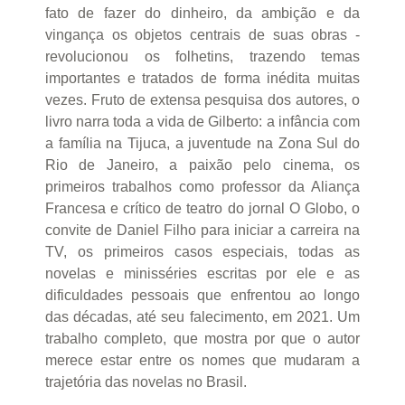
fato de fazer do dinheiro, da ambição e da
vingança os objetos centrais de suas obras -
revolucionou os folhetins, trazendo temas
importantes e tratados de forma inédita muitas
vezes. Fruto de extensa pesquisa dos autores, o
livro narra toda a vida de Gilberto: a infância com
a família na Tijuca, a juventude na Zona Sul do
Rio de Janeiro, a paixão pelo cinema, os
primeiros trabalhos como professor da Aliança
Francesa e crítico de teatro do jornal O Globo, o
convite de Daniel Filho para iniciar a carreira na
TV, os primeiros casos especiais, todas as
novelas e minisséries escritas por ele e as
dificuldades pessoais que enfrentou ao longo
das décadas, até seu falecimento, em 2021. Um
trabalho completo, que mostra por que o autor
merece estar entre os nomes que mudaram a
trajetória das novelas no Brasil.