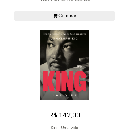
Comprar
R$ 142,00
King: Uma vida