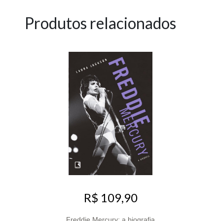
Produtos relacionados
R$ 109,90
Freddie Mercury: a biografia