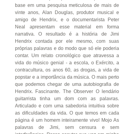
base em uma pesquisa meticulosa de mais de
vinte anos, Alan Douglas, produtor musical e
amigo de Hendrix, e o documentarista Peter
Neal apresentam esse material em forma
narrativa. O resultado é a história de Jimi
Hendrix contada por ele mesmo, com suas
próprias palavras e do modo que só ele poderia
contar. Um relato cronológico que atravessa a
vida do músico genial - a escola, o Exército, a
contracultura, os anos 60, as drogas, a vida de
popstar e a importância da música. O mais perto
que podemos chegar de uma autobiografia de
Hendrix. Fascinante. The Observer O lendário
guitarrista tinha um dom com as palavras.
Articulado e com uma sabedoria intuitiva sobre
as dificuldades da vida. O que temos em cada
página é um homem inteiramente vivo! Mojo As
palavras de Jimi, sem censura e sem