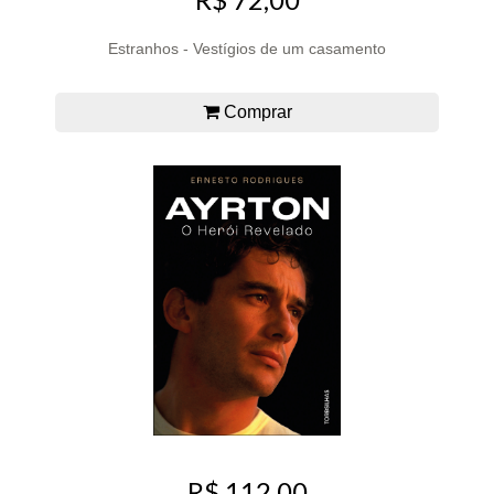
Estranhos - Vestígios de um casamento
Comprar
R$ 112,00