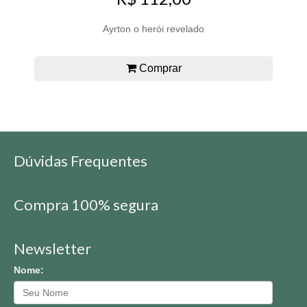
Ayrton o herói revelado
Comprar
Dúvidas Frequentes
Compra 100% segura
Newsletter
Nome: