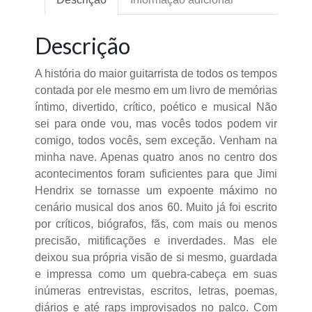
Descrição
A história do maior guitarrista de todos os tempos
contada por ele mesmo em um livro de memórias
íntimo, divertido, crítico, poético e musical Não
sei para onde vou, mas vocês todos podem vir
comigo, todos vocês, sem exceção. Venham na
minha nave. Apenas quatro anos no centro dos
acontecimentos foram suficientes para que Jimi
Hendrix se tornasse um expoente máximo no
cenário musical dos anos 60. Muito já foi escrito
por críticos, biógrafos, fãs, com mais ou menos
precisão, mitificações e inverdades. Mas ele
deixou sua própria visão de si mesmo, guardada
e impressa como um quebra-cabeça em suas
inúmeras entrevistas, escritos, letras, poemas,
diários e até raps improvisados no palco. Com