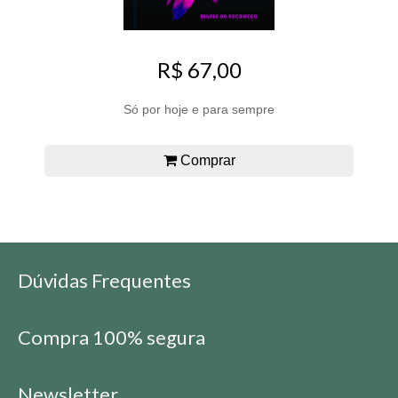
R$ 67,00
Só por hoje e para sempre
Comprar
Dúvidas Frequentes
Compra 100% segura
Newsletter