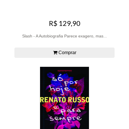
R$ 129,90
Slash - A Autobiografia Parece exagero, mas...
Comprar