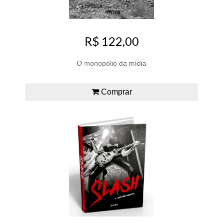
R$ 122,00
O monopólio da mídia
Comprar