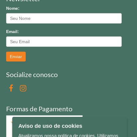
Nome:
Email:
Enviar
Socialize conosco
Formas de Pagamento
Aviso de uso de cookies
Atualizamos nossa política de cookies. Utilizamos