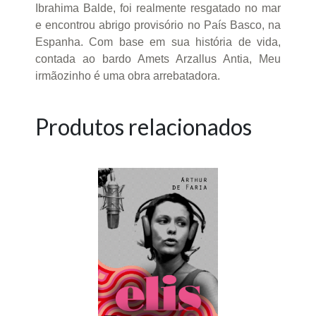
Ibrahima Balde, foi realmente resgatado no mar
e encontrou abrigo provisório no País Basco, na
Espanha. Com base em sua história de vida,
contada ao bardo Amets Arzallus Antia, Meu
irmãozinho é uma obra arrebatadora.
Produtos relacionados