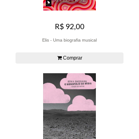
R$ 92,00
Elis - Uma biografia musical
Comprar