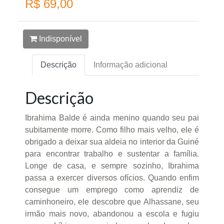
R$ 69,00
Indisponível
Descrição
Informação adicional
Descrição
Ibrahima Balde é ainda menino quando seu pai
subitamente morre. Como filho mais velho, ele é
obrigado a deixar sua aldeia no interior da Guiné
para encontrar trabalho e sustentar a família.
Longe de casa, e sempre sozinho, Ibrahima
passa a exercer diversos ofícios. Quando enfim
consegue um emprego como aprendiz de
caminhoneiro, ele descobre que Alhassane, seu
irmão mais novo, abandonou a escola e fugiu