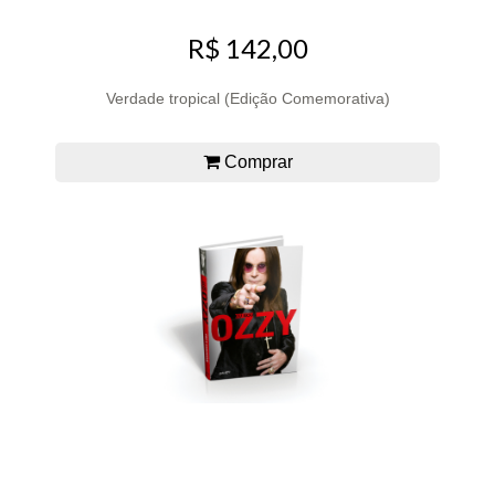
R$ 142,00
Verdade tropical (Edição Comemorativa)
Comprar