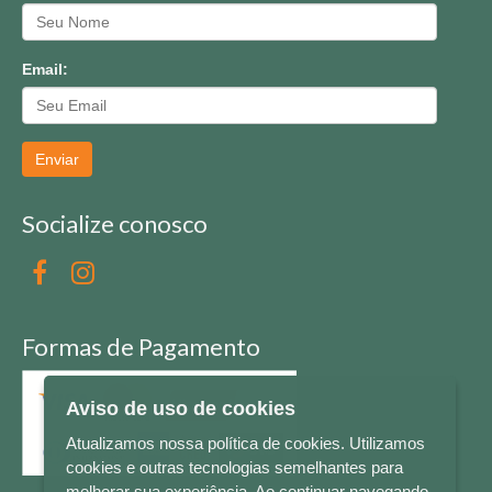
Email:
Enviar
Socialize conosco
Formas de Pagamento
Aviso de uso de cookies
Atualizamos nossa política de cookies. Utilizamos
cookies e outras tecnologias semelhantes para
melhorar sua experiência. Ao continuar navegando,