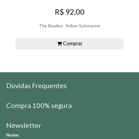
R$ 92,00
The Beatles: Yellow Submarine
Comprar
Dúvidas Frequentes
Compra 100% segura
Newsletter
Nome: