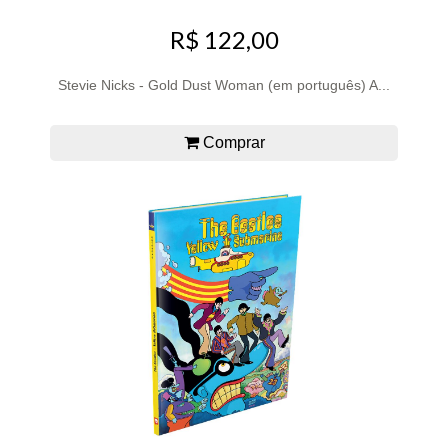
R$ 122,00
Stevie Nicks - Gold Dust Woman (em português) A...
Comprar