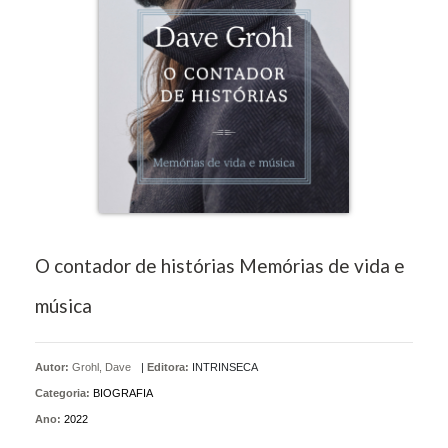
O contador de histórias Memórias de vida e
música
Autor:
Grohl, Dave
|
Editora:
INTRINSECA
Categoria:
BIOGRAFIA
Ano:
2022