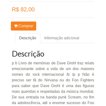
R$ 82,00
Comprar
Descrição
Informação adicional
Descrição
p b Livro de memórias de Dave Grohl traz relato
emocionante sobre a vida de um dos maiores
nomes do rock internacional /b /p p Não é
preciso ser fã do Nirvana ou do Foo Fighters
para saber que Dave Grohl é uma das figuras
mais queridas e respeitadas da música mundial.
De sua entrada na banda punk Scream, no fim
da adolescência, até o enorme sucesso do Foo