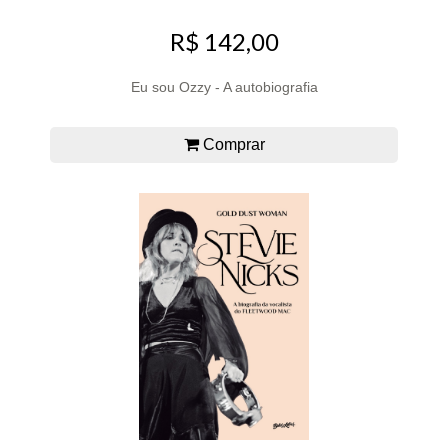
R$ 142,00
Eu sou Ozzy - A autobiografia
Comprar