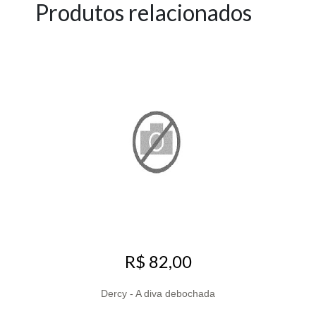
Produtos relacionados
R$ 82,00
Dercy - A diva debochada