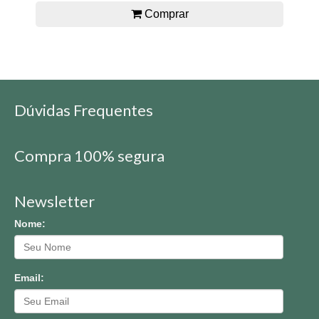
Comprar
Dúvidas Frequentes
Compra 100% segura
Newsletter
Nome:
Email: