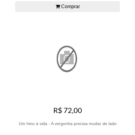
Comprar
R$ 72,00
Um hino à vida - A vergonha precisa mudar de lado