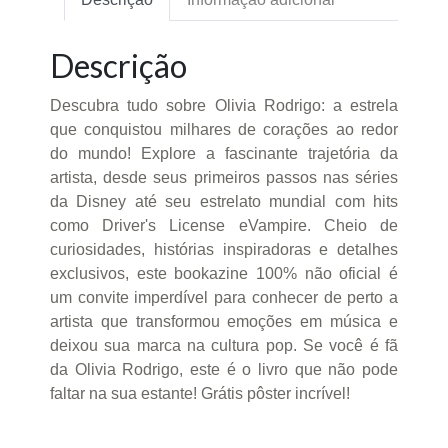
Descrição
Descubra tudo sobre Olivia Rodrigo: a estrela
que conquistou milhares de corações ao redor
do mundo! Explore a fascinante trajetória da
artista, desde seus primeiros passos nas séries
da Disney até seu estrelato mundial com hits
como Driver's License eVampire. Cheio de
curiosidades, histórias inspiradoras e detalhes
exclusivos, este bookazine 100% não oficial é
um convite imperdível para conhecer de perto a
artista que transformou emoções em música e
deixou sua marca na cultura pop. Se você é fã
da Olivia Rodrigo, este é o livro que não pode
faltar na sua estante! Grátis pôster incrível!