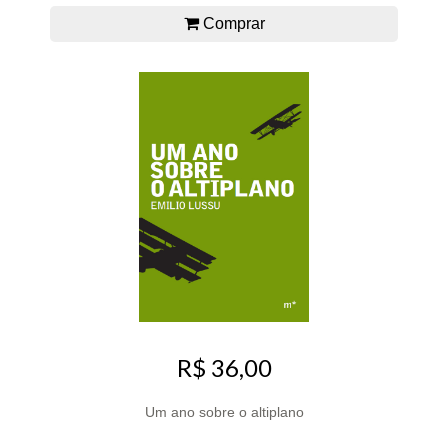
Comprar
R$ 36,00
Um ano sobre o altiplano