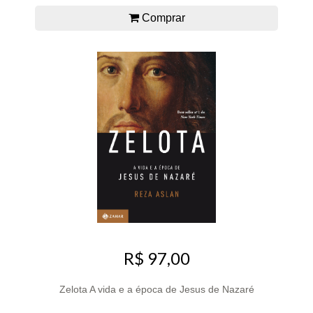
Comprar
R$ 97,00
Zelota A vida e a época de Jesus de Nazaré