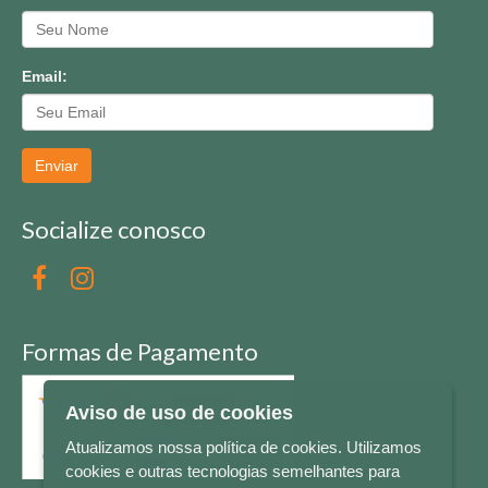
Email:
Enviar
Socialize conosco
Formas de Pagamento
Aviso de uso de cookies
Atualizamos nossa política de cookies. Utilizamos
cookies e outras tecnologias semelhantes para