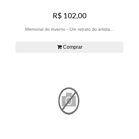
R$ 102,00
Memorial do inverno - Um retrato do artista...
Comprar