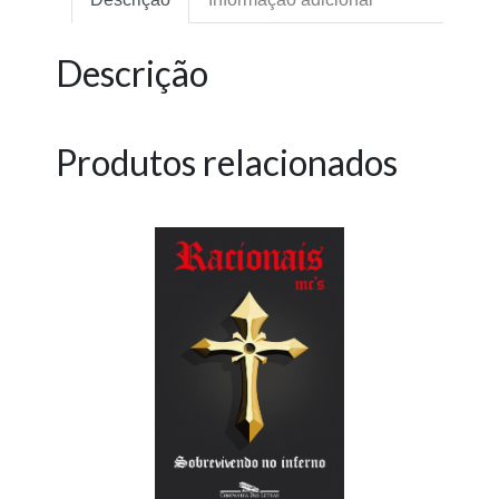
Descrição
Produtos relacionados