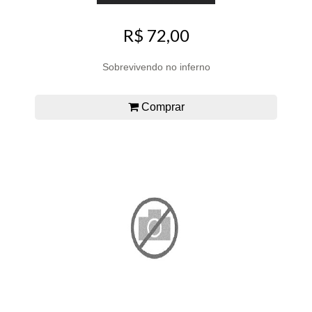
R$ 72,00
Sobrevivendo no inferno
Comprar